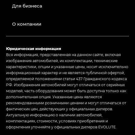
Для бизнеса
О компании
Юридическая информация
Вся информация, представленная на данном сайте, включая
изображения автомобилей, их комплектации, технические
характеристики, опции и указанные цены, носит исключительно
информационный характер и не является публичной офертой,
определяемой положениями статьи 437 Гражданского кодекса
РФ. Изображения автомобилей могут отличаться от серийных
моделей, часть оборудования может быть доступна только как
дополнительная опция. Указанные цены являются
рекомендованными розничными ценами и могут отличаться от
фактических цен, действующих у официальных дилеров.
Актуальную информацию о наличии автомобилей,
комплектациях, стоимости, условиях приобретения и
оформления уточняйте у официальных дилеров EVOLUTE.