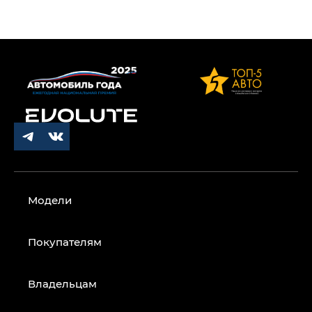
Модели
Покупателям
Владельцам