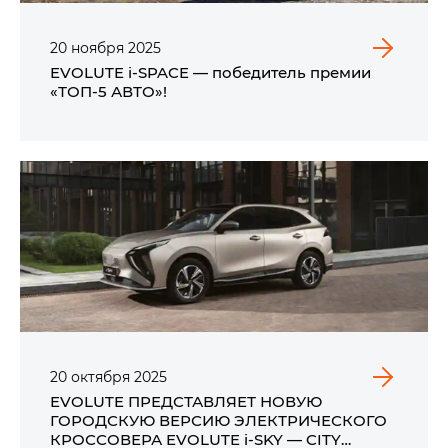
20
ноября
2025
EVOLUTE i‑SPACE — победитель премии
«ТОП-5 АВТО»!
20
октября
2025
EVOLUTE ПРЕДСТАВЛЯЕТ НОВУЮ
ГОРОДСКУЮ ВЕРСИЮ ЭЛЕКТРИЧЕСКОГО
КРОССОВЕРА EVOLUTE i‑SKY — CITY