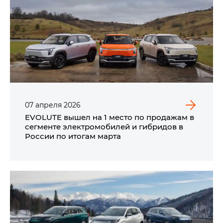
07
апреля
2026
EVOLUTE вышел на 1 место по продажам в
сегменте электромобилей и гибридов в
России по итогам марта