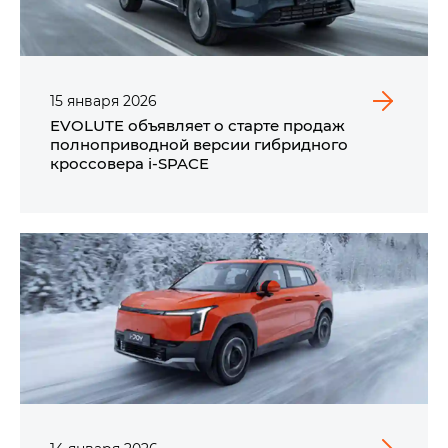
15
января
2026
EVOLUTE объявляет о старте продаж
полноприводной версии гибридного
кроссовера i‑SPACE