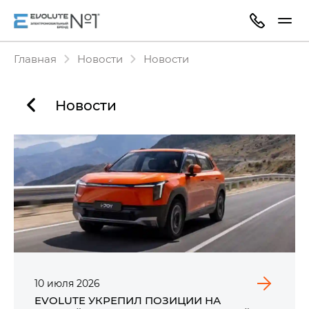
Главная
Новости
Новости
Новости
10
июля
2026
EVOLUTE УКРЕПИЛ ПОЗИЦИИ НА