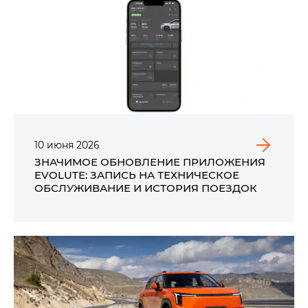
10
июня
2026
ЗНАЧИМОЕ ОБНОВЛЕНИЕ ПРИЛОЖЕНИЯ
EVOLUTE: ЗАПИСЬ НА ТЕХНИЧЕСКОЕ
ОБСЛУЖИВАНИЕ И ИСТОРИЯ ПОЕЗДОК