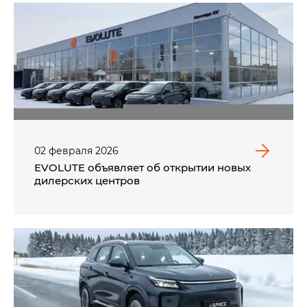
02
февраля
2026
EVOLUTE объявляет об открытии новых
дилерских центров