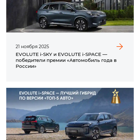
21
ноября
2025
EVOLUTE i‑SKY и EVOLUTE i‑SPACE —
победители премии «Автомобиль года в
России»