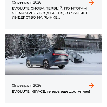
05
февраля
2026
EVOLUTE СНОВА ПЕРВЫЙ: ПО ИТОГАМ
ЯНВАРЯ 2026 ГОДА БРЕНД СОХРАНЯЕТ
ЛИДЕРСТВО НА РЫНКЕ
ЭЛЕКТРОМОБИЛЕЙ РОССИИ
05
февраля
2026
EVOLUTE i‑SPACE: теперь еще доступнее!