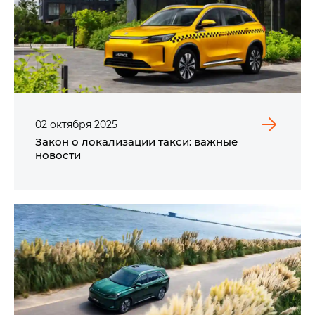
02
октября
2025
Закон о локализации такси: важные
новости