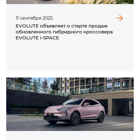
11
сентября
2025
EVOLUTE объявляет о старте продаж
обновленного гибридного кроссовера
EVOLUTE i‑SPACE