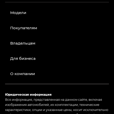
Модели
Покупателям
Владельцам
Для бизнеса
О компании
Юридическая информация
Вся информация, представленная на данном сайте, включая
изображения автомобилей, их комплектации, технические
характеристики, опции и указанные цены, носит исключительно