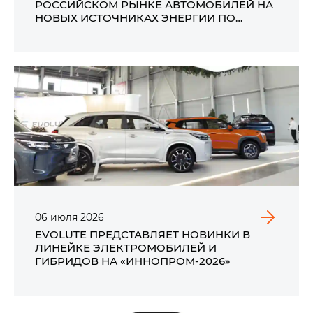
РОССИЙСКОМ РЫНКЕ АВТОМОБИЛЕЙ НА
НОВЫХ ИСТОЧНИКАХ ЭНЕРГИИ ПО
ИТОГАМ ПЕРВОГО ПОЛУГОДИЯ 2026 ГОДА
06
июля
2026
EVOLUTE ПРЕДСТАВЛЯЕТ НОВИНКИ В
ЛИНЕЙКЕ ЭЛЕКТРОМОБИЛЕЙ И
ГИБРИДОВ НА «ИННОПРОМ-2026»