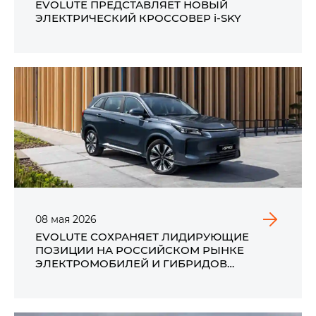
EVOLUTE ПРЕДСТАВЛЯЕТ НОВЫЙ
ЭЛЕКТРИЧЕСКИЙ КРОССОВЕР i‑SKY
08
мая
2026
EVOLUTE СОХРАНЯЕТ ЛИДИРУЮЩИЕ
ПОЗИЦИИ НА РОССИЙСКОМ РЫНКЕ
ЭЛЕКТРОМОБИЛЕЙ И ГИБРИДОВ
ПО ИТОГАМ ПРОДАЖ В АПРЕЛЕ