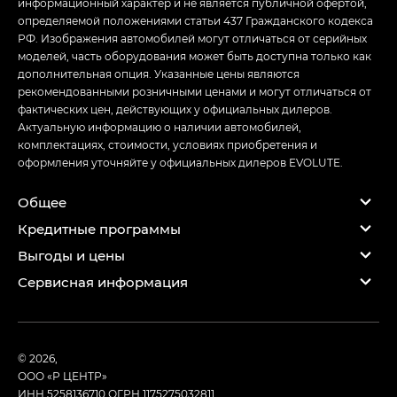
информационный характер и не является публичной офертой,
определяемой положениями статьи 437 Гражданского кодекса
РФ. Изображения автомобилей могут отличаться от серийных
моделей, часть оборудования может быть доступна только как
дополнительная опция. Указанные цены являются
рекомендованными розничными ценами и могут отличаться от
фактических цен, действующих у официальных дилеров.
Актуальную информацию о наличии автомобилей,
комплектациях, стоимости, условиях приобретения и
оформления уточняйте у официальных дилеров EVOLUTE.
Общее
Кредитные программы
Выгоды и цены
Сервисная информация
© 2026,
ООО «Р ЦЕНТР»
ИНН 5258136710
ОГРН 1175275032811