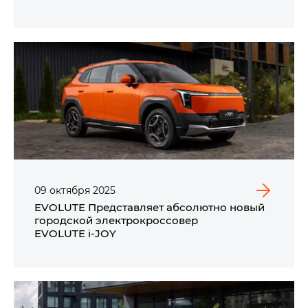
EDITION
09
октября
2025
EVOLUTE Представляет абсолютно новый
городской электрокроссовер
EVOLUTE i‑JOY