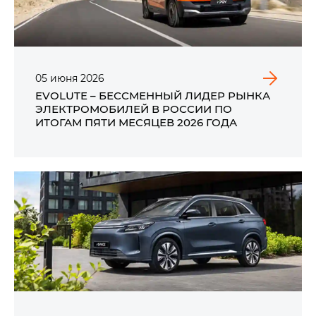
05
июня
2026
EVOLUTE – БЕССМЕННЫЙ ЛИДЕР РЫНКА
ЭЛЕКТРОМОБИЛЕЙ В РОССИИ ПО
ИТОГАМ ПЯТИ МЕСЯЦЕВ 2026 ГОДА