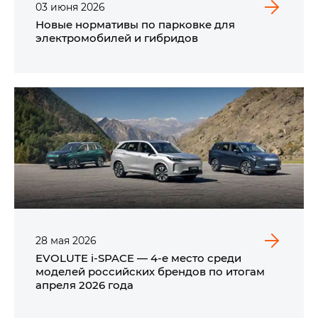
03
июня
2026
Новые нормативы по парковке для
электромобилей и гибридов
28
мая
2026
EVOLUTE i‑SPACE — 4-е место среди
моделей российских брендов по итогам
апреля 2026 года