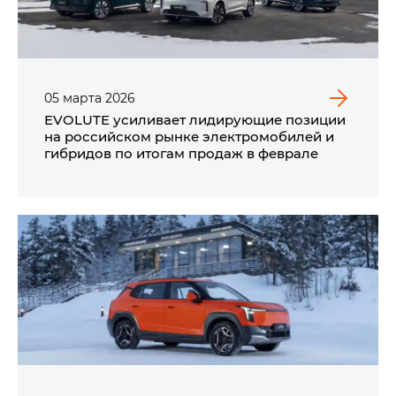
05
марта
2026
EVOLUTE усиливает лидирующие позиции
на российском рынке электромобилей и
гибридов по итогам продаж в феврале