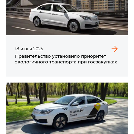
18
июня
2025
Правительство установило приоритет
экологичного транспорта при госзакупках