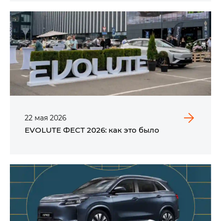
22
мая
2026
EVOLUTE ФЕСТ 2026: как это было