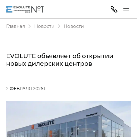
Главная
Новости
Новости
EVOLUTE объявляет об открытии
новых дилерских центров
2 ФЕВРАЛЯ 2026 Г.