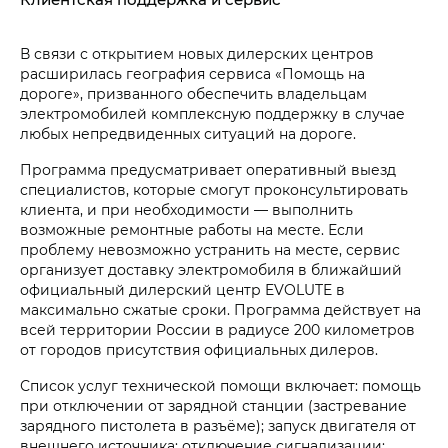
В связи с открытием новых дилерских центров
расширилась география сервиса «Помощь на
дороге», призванного обеспечить владельцам
электромобилей комплексную поддержку в случае
любых непредвиденных ситуаций на дороге.
Программа предусматривает оперативный выезд
специалистов, которые смогут проконсультировать
клиента, и при необходимости — выполнить
возможные ремонтные работы на месте. Если
проблему невозможно устранить на месте, сервис
организует доставку электромобиля в ближайший
официальный дилерский центр EVOLUTE в
максимально сжатые сроки. Программа действует на
всей территории России в радиусе 200 километров
от городов присутствия официальных дилеров.
Список услуг технической помощи включает: помощь
при отключении от зарядной станции (застревание
зарядного пистолета в разъёме); запуск двигателя от
внешнего источника; отключение сигнализации;