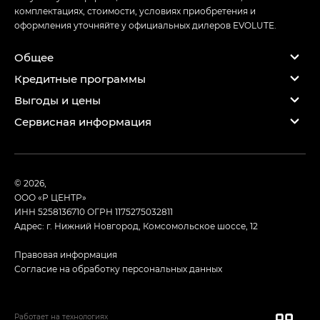
комплектациях, стоимости, условиях приобретения и
оформления уточняйте у официальных дилеров EVOLUTE.
Общее
Кредитные программы
Выгоды и цены
Сервисная информация
© 2026,
ООО «Р ЦЕНТР»
ИНН 5258136710
ОГРН 1175275032811
Адрес: г. Нижний Новгород, Комсомольское шоссе, 12
Правовая информация
Согласие на обработку персональных данных
Работает на технологиях