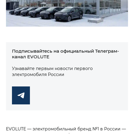
Подписывайтесь на официальный Телеграм-
канал EVOLUTE
Узнавайте первым новости первого
электромобиля России
EVOLUTE — электромобильный бренд №1 в России —