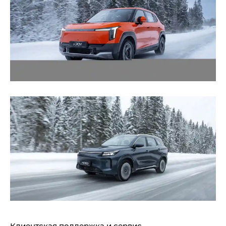
Клиентская поддержка и сервис