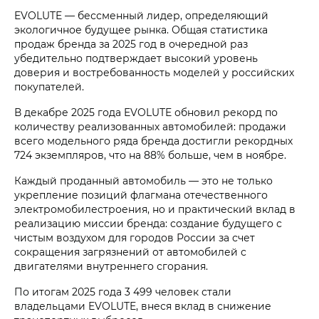
EVOLUTE — бессменный лидер, определяющий
экологичное будущее рынка. Общая статистика
продаж бренда за 2025 год в очередной раз
убедительно подтверждает высокий уровень
доверия и востребованность моделей у российских
покупателей.
В декабре 2025 года EVOLUTE обновил рекорд по
количеству реализованных автомобилей: продажи
всего модельного ряда бренда достигли рекордных
724 экземпляров, что на 88% больше, чем в ноябре.
Каждый проданный автомобиль — это не только
укрепление позиций флагмана отечественного
электромобилестроения, но и практический вклад в
реализацию миссии бренда: создание будущего с
чистым воздухом для городов России за счет
сокращения загрязнений от автомобилей с
двигателями внутреннего сгорания.
По итогам 2025 года 3 499 человек стали
владельцами EVOLUTE, внеся вклад в снижение