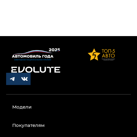
Модели
Покупателям