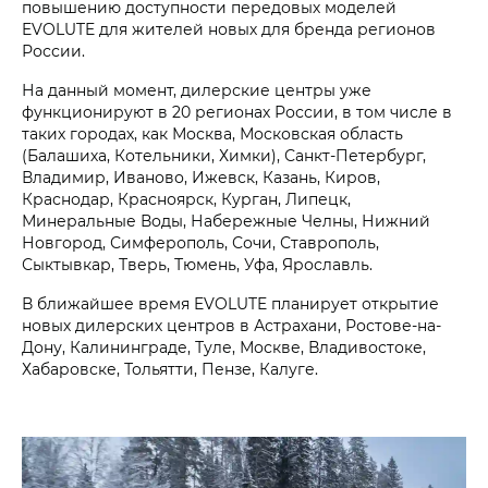
повышению доступности передовых моделей
EVOLUTE для жителей новых для бренда регионов
России.
На данный момент, дилерские центры уже
функционируют в 20 регионах России, в том числе в
таких городах, как Москва, Московская область
(Балашиха, Котельники, Химки), Санкт-Петербург,
Владимир, Иваново, Ижевск, Казань, Киров,
Краснодар, Красноярск, Курган, Липецк,
Минеральные Воды, Набережные Челны, Нижний
Новгород, Симферополь, Сочи, Ставрополь,
Сыктывкар, Тверь, Тюмень, Уфа, Ярославль.
В ближайшее время EVOLUTE планирует открытие
новых дилерских центров в Астрахани, Ростове-на-
Дону, Калининграде, Туле, Москве, Владивостоке,
Хабаровске, Тольятти, Пензе, Калуге.