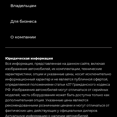
Владельцам
Для бизнеса
О компании
Юридическая информация
Вся информация, представленная на данном сайте, включая
изображения автомобилей, их комплектации, технические
характеристики, опции и указанные цены, носит исключительно
информационный характер и не является публичной офертой,
определяемой положениями статьи 437 Гражданского кодекса
РФ. Изображения автомобилей могут отличаться от серийных
моделей, часть оборудования может быть доступна только как
дополнительная опция. Указанные цены являются
рекомендованными розничными ценами и могут отличаться от
фактических цен, действующих у официальных дилеров.
Актуальную информацию о наличии автомобилей,