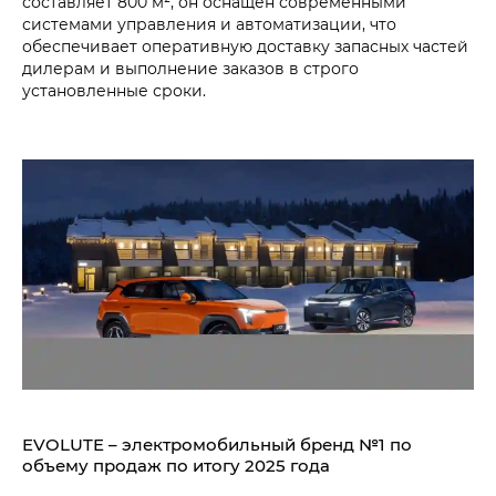
составляет 800 м², он оснащён современными
системами управления и автоматизации, что
обеспечивает оперативную доставку запасных частей
дилерам и выполнение заказов в строго
установленные сроки.
EVOLUTE – электромобильный бренд №1 по
объему продаж по итогу 2025 года