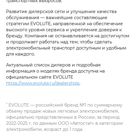
транспортных выбросов.
Развитие дилерской сети и улучшение качества
обслуживания — важнейшие составляющие
стратегии EVOLUTE, направленной на обеспечение
высокого уровня сервиса и укрепление доверия к
бренду. Компания не останавливается на достигнутом
и продолжает работать над тем, чтобы сделать
электромобильный транспорт доступным и удобным
для каждого.
Актуальный список дилеров и подробная
информация о моделях бренда доступна на
официальном сайте EVOLUTE
https://www.evolute.ru/dealerships
.
*
EVOLUTE — российский бренд №1 по суммарному
объему продаж новых легковых электромобилей,
официально представленных в России, за период
2022-2025 г. по данным ООО «Автостат» в категории
электромобили, возраст до 1 года.