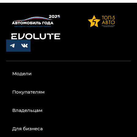
Модели
Покупателям
Владельцам
Для бизнеса