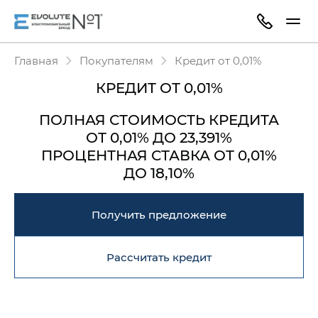
Главная
Покупателям
Кредит от 0,01%
КРЕДИТ ОТ 0,01%
ПОЛНАЯ СТОИМОСТЬ КРЕДИТА
ОТ 0,01% ДО 23,391%
ПРОЦЕНТНАЯ СТАВКА
ОТ 0,01%
ДО 18,10%
Получить предложение
Рассчитать кредит