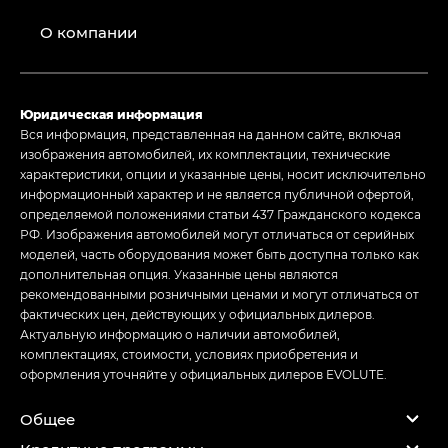
О компании
Юридическая информация
Вся информация, представленная на данном сайте, включая
изображения автомобилей, их комплектации, технические
характеристики, опции и указанные цены, носит исключительно
информационный характер и не является публичной офертой,
определяемой положениями статьи 437 Гражданского кодекса
РФ. Изображения автомобилей могут отличаться от серийных
моделей, часть оборудования может быть доступна только как
дополнительная опция. Указанные цены являются
рекомендованными розничными ценами и могут отличаться от
фактических цен, действующих у официальных дилеров.
Актуальную информацию о наличии автомобилей,
комплектациях, стоимости, условиях приобретения и
оформления уточняйте у официальных дилеров EVOLUTE.
Общее