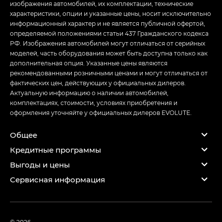
изображения автомобилей, их комплектации, технические
характеристики, опции и указанные цены, носит исключительно
информационный характер и не является публичной офертой,
определяемой положениями статьи 437 Гражданского кодекса
РФ. Изображения автомобилей могут отличаться от серийных
моделей, часть оборудования может быть доступна только как
дополнительная опция. Указанные цены являются
рекомендованными розничными ценами и могут отличаться от
фактических цен, действующих у официальных дилеров.
Актуальную информацию о наличии автомобилей,
комплектациях, стоимости, условиях приобретения и
оформления уточняйте у официальных дилеров EVOLUTE.
Общее
Кредитные программы
Выгоды и цены
Сервисная информация