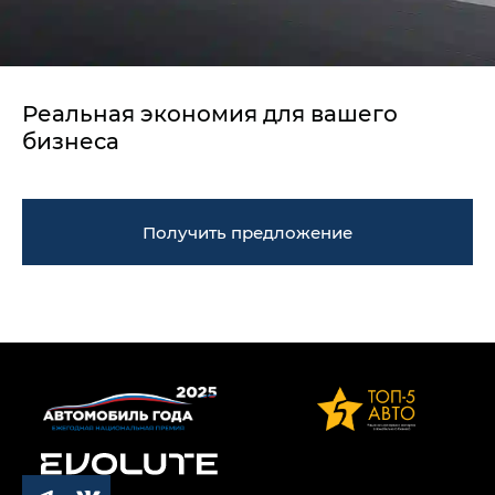
Реальная экономия для вашего
бизнеса
Получить предложение