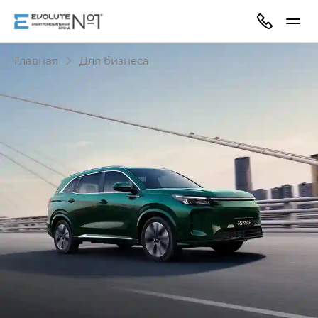
Главная
Для бизнеса