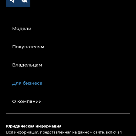
Модели
Покупателям
Владельцам
Для бизнеса
О компании
Юридическая информация
Вся информация, представленная на данном сайте, включая