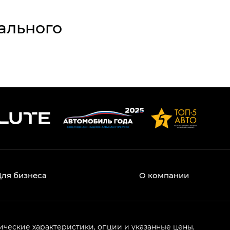
ального
Для бизнеса
О компании
ические характеристики, опции и указанные цены,