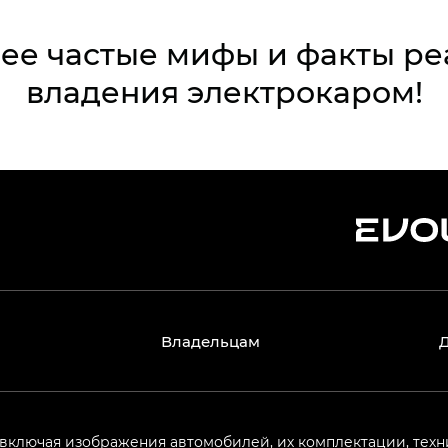
ее частые мифы и факты ре
владения электрокаром!
Владельцам
 включая изображения автомобилей, их комплектации, техн