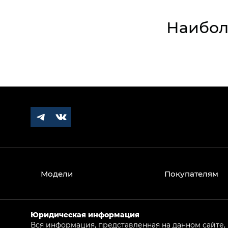
Наибол
Модели
Покупателям
Юридическая информация
Вся информация, представленная на данном сайте,