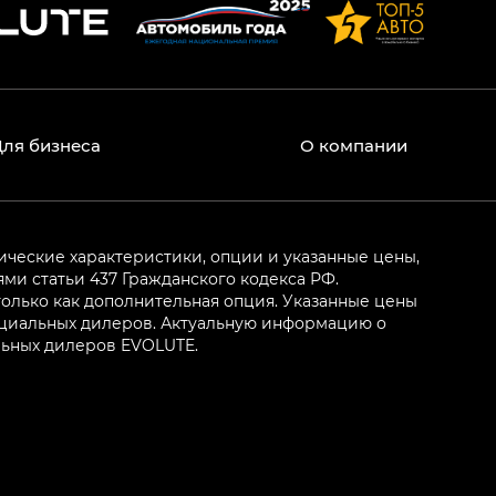
Для бизнеса
О компании
ические характеристики, опции и указанные цены,
и статьи 437 Гражданского кодекса РФ.
олько как дополнительная опция. Указанные цены
ициальных дилеров. Актуальную информацию о
льных дилеров EVOLUTE.