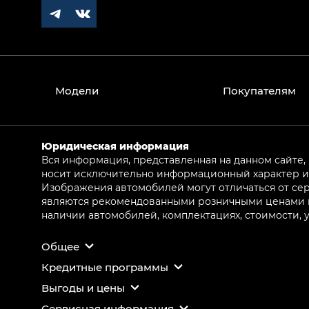
Модели
Покупателям
Юридическая информация
Вся информация, представленная на данном сайте,
носит исключительно информационный характер и 
Изображения автомобилей могут отличаться от сер
являются рекомендованными розничными ценами и 
наличии автомобилей, комплектациях, стоимости,
Общее
Кредитные программы
Выгоды и цены
Сервисная информация