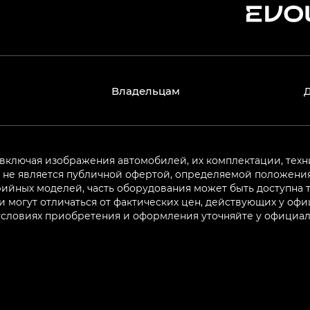
Владельцам
 включая изображения автомобилей, их комплектации, техн
не является публичной офертой, определяемой положениям
ийных моделей, часть оборудования может быть доступна т
могут отличаться от фактических цен, действующих у оф
 условиях приобретения и оформления уточняйте у официа