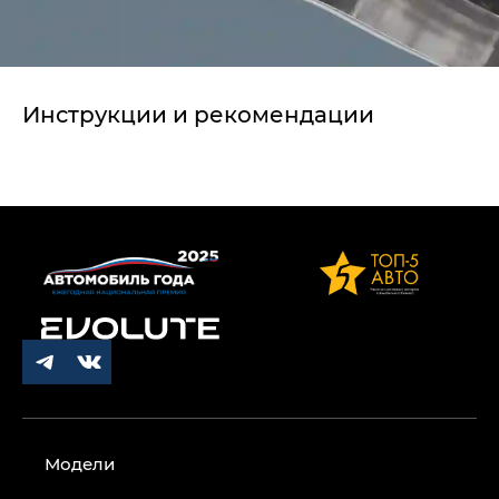
Инструкции и рекомендации
Модели