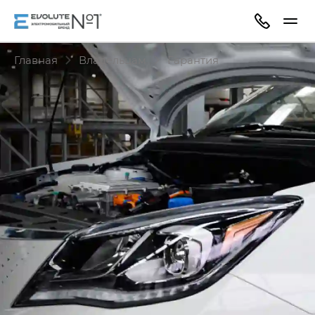
Главная
Владельцам
Гарантия