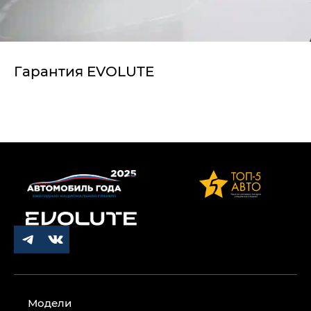
Гарантия EVOLUTE
Модели