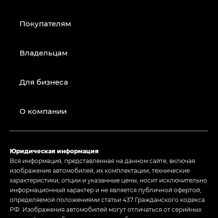
Покупателям
Владельцам
Для бизнеса
О компании
Юридическая информация
Вся информация, представленная на данном сайте, включая
изображения автомобилей, их комплектации, технические
характеристики, опции и указанные цены, носит исключительно
информационный характер и не является публичной офертой,
определяемой положениями статьи 437 Гражданского кодекса
РФ. Изображения автомобилей могут отличаться от серийных