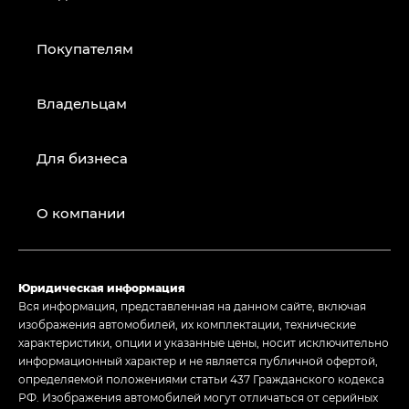
Покупателям
Владельцам
Для бизнеса
О компании
Юридическая информация
Вся информация, представленная на данном сайте, включая
изображения автомобилей, их комплектации, технические
характеристики, опции и указанные цены, носит исключительно
информационный характер и не является публичной офертой,
определяемой положениями статьи 437 Гражданского кодекса
РФ. Изображения автомобилей могут отличаться от серийных