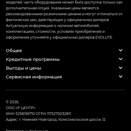
моделей, часть оборудования может быть доступна только как
дополнительная опция. Указанные цены являются
рекомендованными розничными ценами и могут отличаться от
фактических цен, действующих у официальных дилеров.
Актуальную информацию о наличии автомобилей,
комплектациях, стоимости, условиях приобретения и
оформления уточняйте у официальных дилеров EVOLUTE.
Общее
Кредитные программы
Выгоды и цены
Сервисная информация
© 2026,
ООО «Р ЦЕНТР»
ИНН 5258136710
ОГРН 1175275032811
Адрес: г. Нижний Новгород, Комсомольское шоссе, 12