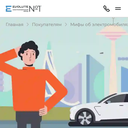
Главная
Покупателям
Мифы об электромобиля