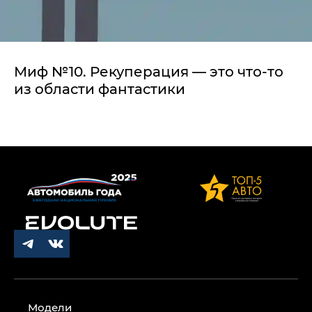
Миф №10. Рекуперация — это что-то
из области фантастики
Модели