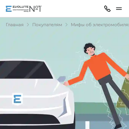
Главная
Покупателям
Мифы об электромобиля