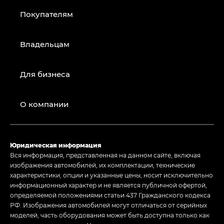
Покупателям
Владельцам
Для бизнеса
О компании
Юридическая информация
Вся информация, представленная на данном сайте, включая
изображения автомобилей, их комплектации, технические
характеристики, опции и указанные цены, носит исключительно
информационный характер и не является публичной офертой,
определяемой положениями статьи 437 Гражданского кодекса
РФ. Изображения автомобилей могут отличаться от серийных
моделей, часть оборудования может быть доступна только как