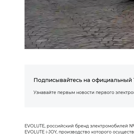
Подписывайтесь на официальный 
Узнавайте первым новости первого электр
EVOLUTE, российский бренд электромобилей №
EVOLUTE i‑JOY, производство которого осущест