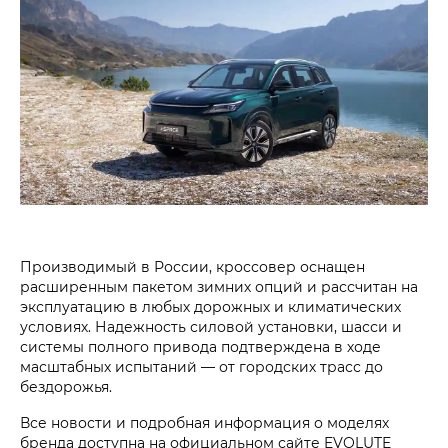
Производимый в России, кроссовер оснащен
расширенным пакетом зимних опций и рассчитан на
эксплуатацию в любых дорожных и климатических
условиях. Надежность силовой установки, шасси и
системы полного привода подтверждена в ходе
масштабных испытаний — от городских трасс до
бездорожья.
Все новости и подробная информация о моделях
бренда доступна на официальном сайте EVOLUTE