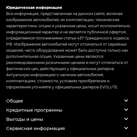
Юридическая информация
Вся информация, представленная на данном сайте, включая
изображения автомобилей, их комплектации, технические
характеристики, опции и указанные цены, носит исключительно
информационный характер и не является публичной офертой,
определяемой положениями статьи 437 Гражданского кодекса
РФ. Изображения автомобилей могут отличаться от серийных
моделей, часть оборудования может быть доступна только как
дополнительная опция. Указанные цены являются
рекомендованными розничными ценами и могут отличаться от
фактических цен, действующих у официальных дилеров.
Актуальную информацию о наличии автомобилей,
комплектациях, стоимости, условиях приобретения и
оформления уточняйте у официальных дилеров EVOLUTE.
Общее
Кредитные программы
Выгоды и цены
Сервисная информация