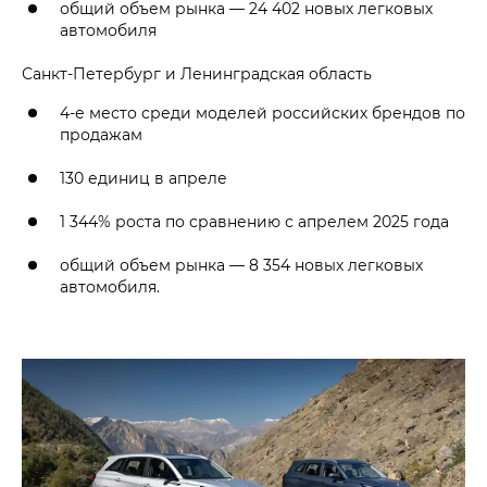
общий объем рынка — 24 402 новых легковых
автомобиля
Санкт-Петербург и Ленинградская область
4-е место среди моделей российских брендов по
продажам
130 единиц в апреле
1 344% роста по сравнению с апрелем 2025 года
общий объем рынка — 8 354 новых легковых
автомобиля.