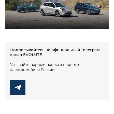
Подписывайтесь на официальный Телеграм-
канал EVOLUTE
Узнавайте первым новости первого
электромобиля России