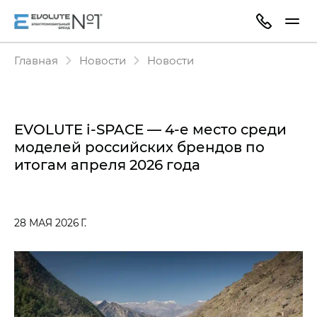
Главная
Новости
Новости
EVOLUTE i‑SPACE — 4-е место среди
моделей российских брендов по
итогам апреля 2026 года
28 МАЯ 2026 Г.