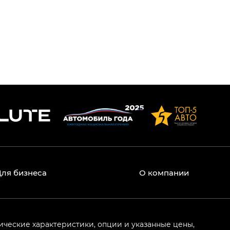
Для бизнеса
О компании
ические характеристики, опции и указанные цены,