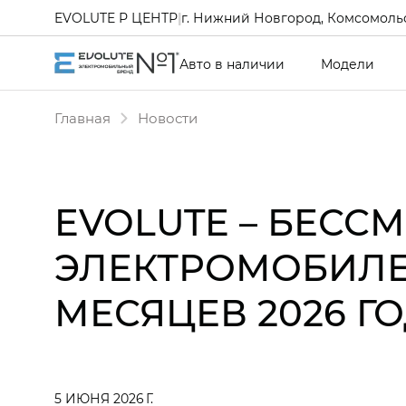
EVOLUTE Р ЦЕНТР
|
г. Нижний Новгород, Комсомольс
Авто в наличии
Модели
Главная
Новости
EVOLUTE – БЕС
ЭЛЕКТРОМОБИЛЕ
МЕСЯЦЕВ 2026 Г
5 ИЮНЯ 2026 Г.