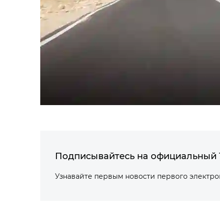
Подписывайтесь на официальный 
Узнавайте первым новости первого электр