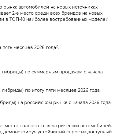
о рынка автомобилей на новых источниках
вает 2-е место среди всех брендов на новых
ли в ТОП-10 наиболее востребованных моделей
2
 пять месяцев 2026 года
.
+ гибриды) по суммарным продажам с начала
гибриды) по итогу пяти месяцев 2026 года.
бриды) на российском рынке с начала 2026 года.
сегменте полностью электрических автомобилей.
а, демонстрируя устойчивый спрос на доступный