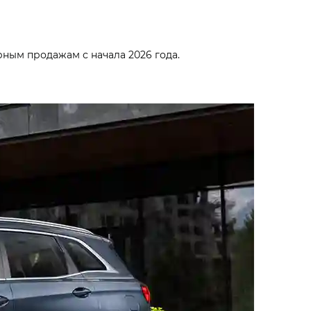
ным продажам с начала 2026 года.