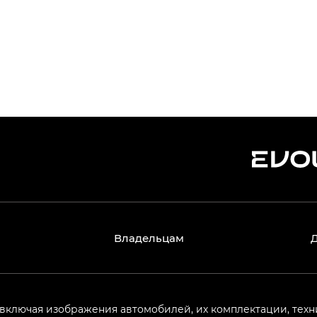
Владельцам
 включая изображения автомобилей, их комплектации, техн