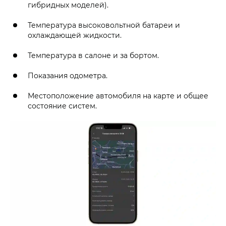
гибридных моделей).
Температура высоковольтной батареи и
охлаждающей жидкости.
Температура в салоне и за бортом.
Показания одометра.
Местоположение автомобиля на карте и общее
состояние систем.