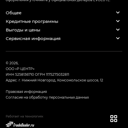
Общее
Кредитные программы
Выгоды и цены
Сервисная информация
© 2026,
ООО «Р ЦЕНТР»
ИНН 5258136710
ОГРН 1175275032811
Адрес: г. Нижний Новгород, Комсомольское шоссе, 12
Правовая информация
Согласие на обработку персональных данных
Работает на технологиях