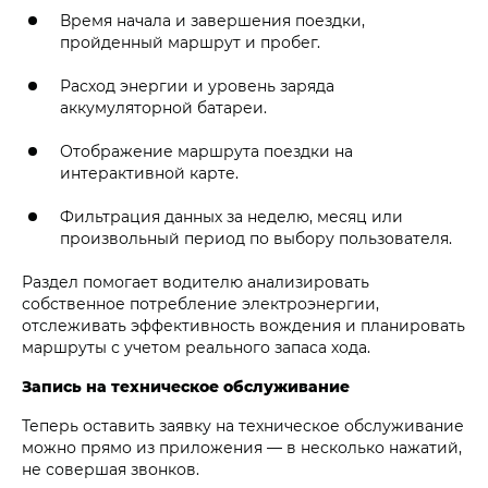
Время начала и завершения поездки,
пройденный маршрут и пробег.
Расход энергии и уровень заряда
аккумуляторной батареи.
Отображение маршрута поездки на
интерактивной карте.
Фильтрация данных за неделю, месяц или
произвольный период по выбору пользователя.
Раздел помогает водителю анализировать
собственное потребление электроэнергии,
отслеживать эффективность вождения и планировать
маршруты с учетом реального запаса хода.
Запись на техническое обслуживание
Теперь оставить заявку на техническое обслуживание
можно прямо из приложения — в несколько нажатий,
не совершая звонков.