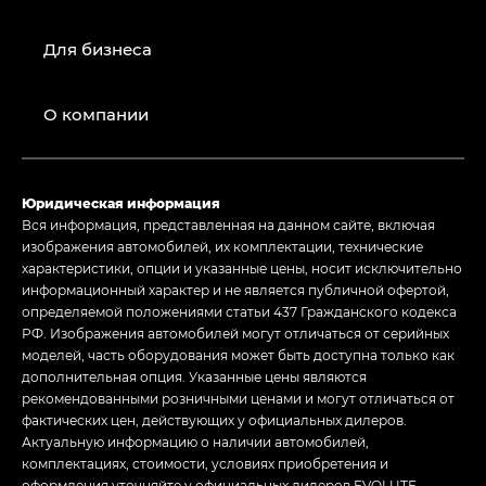
Для бизнеса
О компании
Юридическая информация
Вся информация, представленная на данном сайте, включая
изображения автомобилей, их комплектации, технические
характеристики, опции и указанные цены, носит исключительно
информационный характер и не является публичной офертой,
определяемой положениями статьи 437 Гражданского кодекса
РФ. Изображения автомобилей могут отличаться от серийных
моделей, часть оборудования может быть доступна только как
дополнительная опция. Указанные цены являются
рекомендованными розничными ценами и могут отличаться от
фактических цен, действующих у официальных дилеров.
Актуальную информацию о наличии автомобилей,
комплектациях, стоимости, условиях приобретения и
оформления уточняйте у официальных дилеров EVOLUTE.