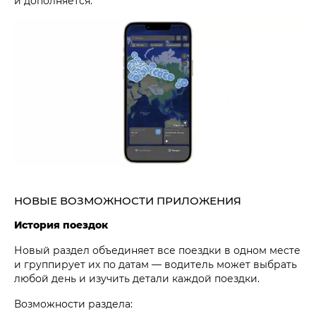
и дополняется.
НОВЫЕ ВОЗМОЖНОСТИ ПРИЛОЖЕНИЯ
История поездок
Новый раздел объединяет все поездки в одном месте
и группирует их по датам — водитель может выбрать
любой день и изучить детали каждой поездки.
Возможности раздела: