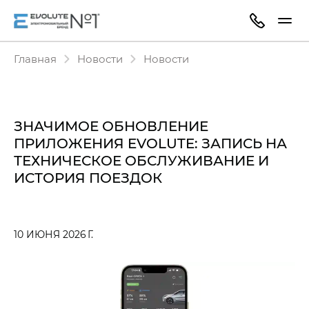
Главная
Новости
Новости
ЗНАЧИМОЕ ОБНОВЛЕНИЕ
ПРИЛОЖЕНИЯ EVOLUTE: ЗАПИСЬ НА
ТЕХНИЧЕСКОЕ ОБСЛУЖИВАНИЕ И
ИСТОРИЯ ПОЕЗДОК
10 ИЮНЯ 2026 Г.