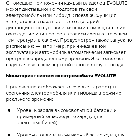
С помощью приложения каждый владелец EVOLUTE
может дистанционно подготовить свой
электромобиль или гибрид к поездке. Функция
«Подготовка к поездке» — это сценарий
дистанционного управления климатом в один клик:
охлаждение или прогрев в зависимости от текущей
температуры в салоне. Предусмотрен также запуск по
расписанию — например, при ежедневной
эксплуатации автомобиль автоматически запускает
прогрев к определенному времени. Это позволяет
садиться в уже комфортный салон в любую погоду.
Мониторинг систем электромобиля EVOLUTE
Приложение отображает ключевые параметры
состояния электромобиля или гибрида в режиме
реального времени:
Уровень заряда высоковольтной батареи и
примерный запас хода по заряду (для
электромобилей).
Уровень топлива и суммарный запас хода (для