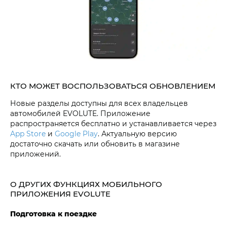
КТО МОЖЕТ ВОСПОЛЬЗОВАТЬСЯ ОБНОВЛЕНИЕМ
Новые разделы доступны для всех владельцев
автомобилей EVOLUTE. Приложение
распространяется бесплатно и устанавливается через
App Store
и
Google Play
. Актуальную версию
достаточно скачать или обновить в магазине
приложений.
О ДРУГИХ ФУНКЦИЯХ МОБИЛЬНОГО
ПРИЛОЖЕНИЯ EVOLUTE
Подготовка к поездке