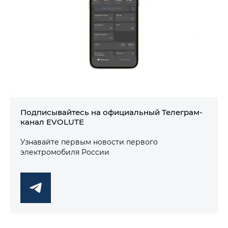
Подписывайтесь на официальный Телеграм-
канал EVOLUTE
Узнавайте первым новости первого
электромобиля России