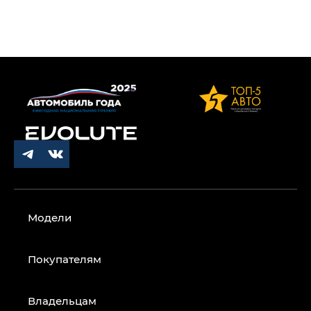
Модели
Покупателям
Владельцам