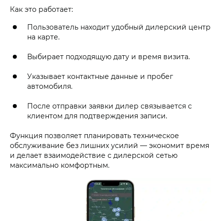
Как это работает:
Пользователь находит удобный дилерский центр
на карте.
Выбирает подходящую дату и время визита.
Указывает контактные данные и пробег
автомобиля.
После отправки заявки дилер связывается с
клиентом для подтверждения записи.
Функция позволяет планировать техническое
обслуживание без лишних усилий — экономит время
и делает взаимодействие с дилерской сетью
максимально комфортным.