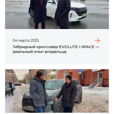
04
марта
2025
Гибридный кроссовер EVOLUTE i‑SPACE —
реальный опыт владельца