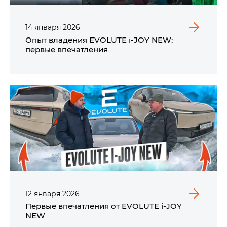
14
января
2026
Опыт владения EVOLUTE i‑JOY NEW:
первые впечатления
12
января
2026
Первые впечатления от EVOLUTE i‑JOY
NEW