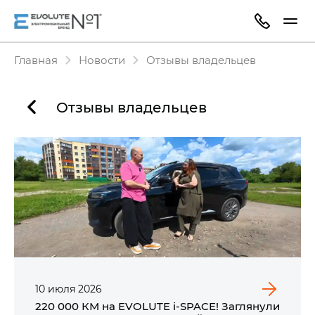
Главная
Новости
Отзывы владельцев
Отзывы владельцев
10
июля
2026
220 000 КМ на EVOLUTE i‑SPACE! Заглянули