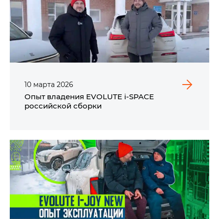
10
марта
2026
Опыт владения EVOLUTE i‑SPACE
российской сборки