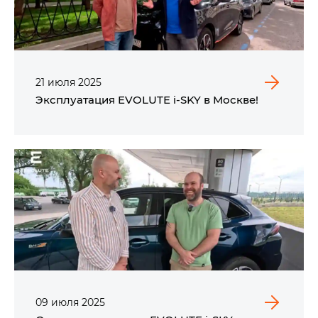
21
июля
2025
Эксплуатация EVOLUTE i‑SKY в Москве!
09
июля
2025