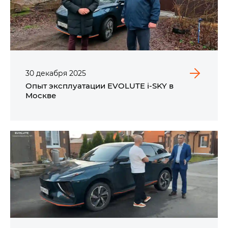
30
декабря
2025
Опыт эксплуатации EVOLUTE i‑SKY в
Москве