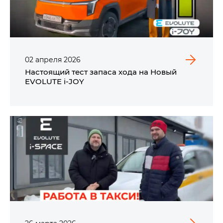
02
апреля
2026
Настоящий тест запаса хода на Новый
EVOLUTE i‑JOY