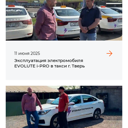
11
июня
2025
Эксплуатация электромобиля
EVOLUTE i‑PRO в такси г. Тверь