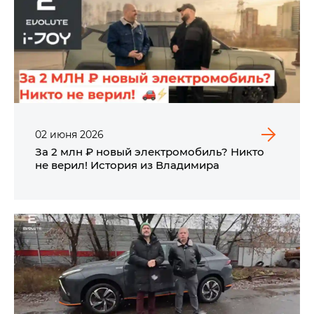
02
июня
2026
За 2 млн ₽ новый электромобиль? Никто
не верил! История из Владимира