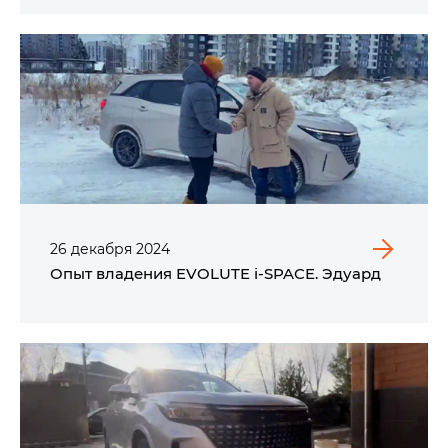
26
декабря
2024
Опыт владения EVOLUTE i‑SPACE. Эдуард