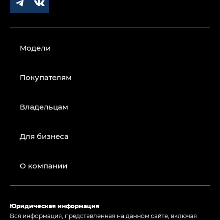
Модели
Покупателям
Владельцам
Для бизнеса
О компании
Юридическая информация
Вся информация, представленная на данном сайте, включая