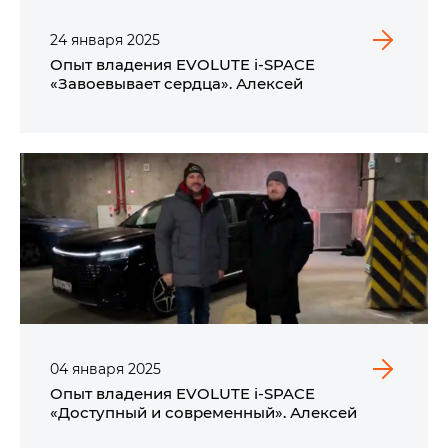
24
января
2025
Опыт владения EVOLUTE i‑SPACE
«Завоевывает сердца». Алексей
04
января
2025
Опыт владения EVOLUTE i‑SPACE
«Доступный и современный». Алексей