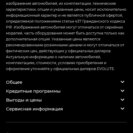
изображения автомобилей, их комплектации, технические
характеристики, опции и указанные цены, носит исключительно
информационный характер и не является публичной офертой,
определяемой положениями статьи 437 Гражданского кодекса
РФ. Изображения автомобилей могут отличаться от серийных
моделей, часть оборудования может быть доступна только как
дополнительная опция. Указанные цены являются
рекомендованными розничными ценами и могут отличаться от
фактических цен, действующих у официальных дилеров.
Актуальную информацию о наличии автомобилей,
комплектациях, стоимости, условиях приобретения и
оформления уточняйте у официальных дилеров EVOLUTE.
Общее
Кредитные программы
Выгоды и цены
Сервисная информация