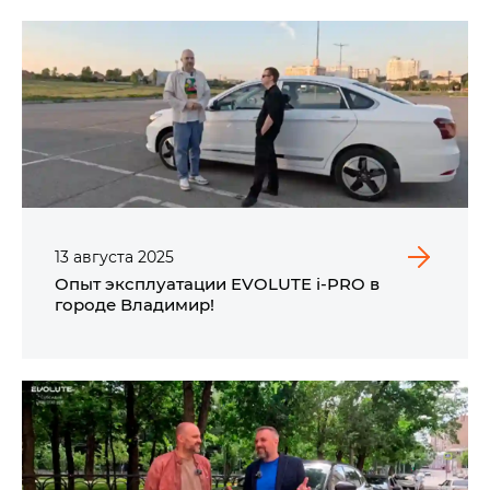
13
августа
2025
Опыт эксплуатации EVOLUTE i‑PRO в
городе Владимир!