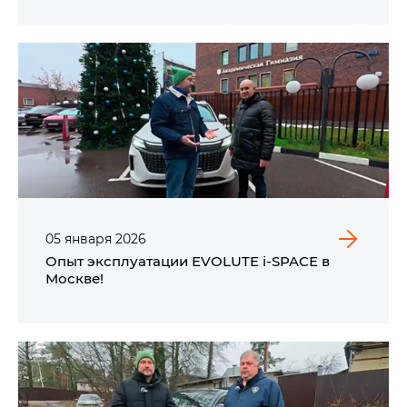
05
января
2026
Опыт эксплуатации EVOLUTE i‑SPACE в
Москве!