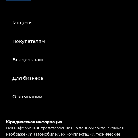
Модели
Покупателям
Владельцам
Для бизнеса
О компании
Юридическая информация
Вся информация, представленная на данном сайте, включая
изображения автомобилей, их комплектации, технические