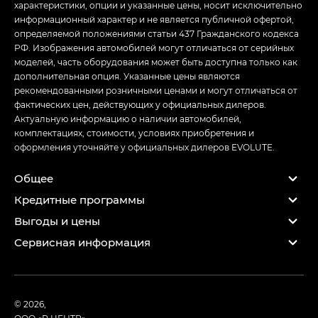
характеристики, опции и указанные цены, носит исключительно
информационный характер и не является публичной офертой,
определяемой положениями статьи 437 Гражданского кодекса
РФ. Изображения автомобилей могут отличаться от серийных
моделей, часть оборудования может быть доступна только как
дополнительная опция. Указанные цены являются
рекомендованными розничными ценами и могут отличаться от
фактических цен, действующих у официальных дилеров.
Актуальную информацию о наличии автомобилей,
комплектациях, стоимости, условиях приобретения и
оформления уточняйте у официальных дилеров EVOLUTE.
Общее
Кредитные программы
Выгоды и цены
Сервисная информация
© 2026,
ООО «Р ЦЕНТР»