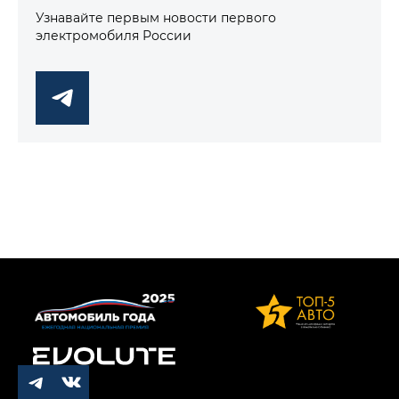
Узнавайте первым новости первого
электромобиля России