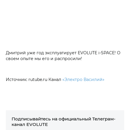
Дмитрий уже год эксплуатирует EVOLUTE i‑SPACE! О
своем опыте мы его и распросили!
Источник: rutube.ru Канал
«Электро Василий»
Подписывайтесь на официальный Телеграм-
канал EVOLUTE