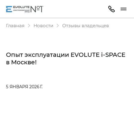
Главная
Новости
Отзывы владельцев
Опыт эксплуатации EVOLUTE i‑SPACE
в Москве!
5 ЯНВАРЯ 2026 Г.