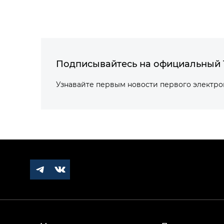
Подписывайтесь на официальный 
Узнавайте первым новости первого электр