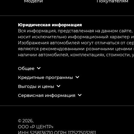
Модели
Покупателям
Юридическая информация
Вся информация, представленная на данном сайте,
носит исключительно информационный характер и 
Изображения автомобилей могут отличаться от сер
являются рекомендованными розничными ценами и 
наличии автомобилей, комплектациях, стоимости,
Общее
Кредитные программы
Выгоды и цены
Сервисная информация
© 2026,
ООО «Р ЦЕНТР»
ИНН 5258136710
ОГРН 1175275032811