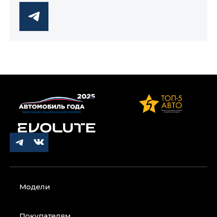
Модели
Покупателям