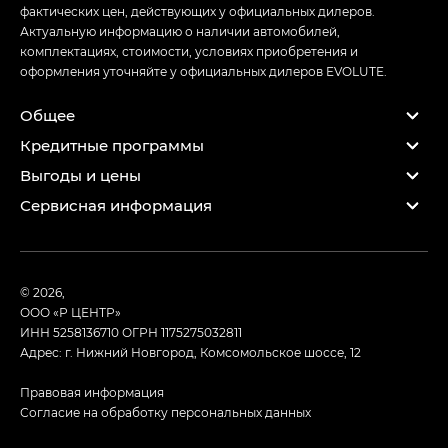
фактических цен, действующих у официальных дилеров.
Актуальную информацию о наличии автомобилей,
комплектациях, стоимости, условиях приобретения и
оформления уточняйте у официальных дилеров EVOLUTE.
Общее
Кредитные программы
Выгоды и цены
Сервисная информация
© 2026,
ООО «Р ЦЕНТР»
ИНН 5258136710
ОГРН 1175275032811
Адрес: г. Нижний Новгород, Комсомольское шоссе, 12
Правовая информация
Согласие на обработку персональных данных