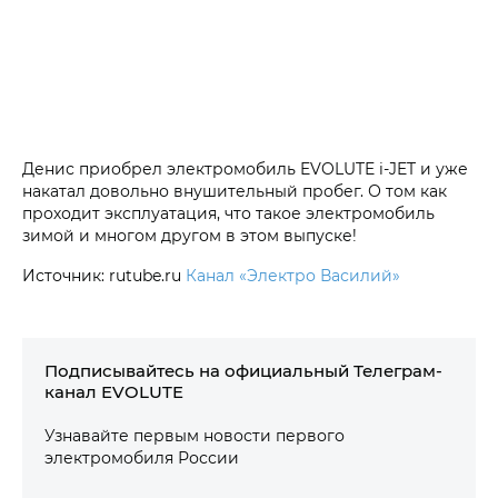
Денис приобрел электромобиль EVOLUTE i‑JET и уже
накатал довольно внушительный пробег. О том как
проходит эксплуатация, что такое электромобиль
зимой и многом другом в этом выпуске!
Источник: rutube.ru
Канал «Электро Василий»
Подписывайтесь на официальный Телеграм-
канал EVOLUTE
Узнавайте первым новости первого
электромобиля России