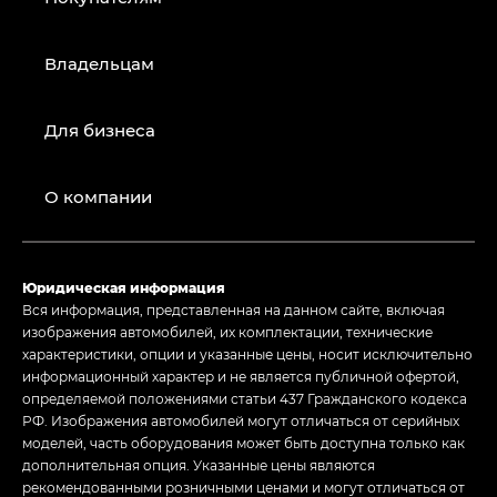
Владельцам
Для бизнеса
О компании
Юридическая информация
Вся информация, представленная на данном сайте, включая
изображения автомобилей, их комплектации, технические
характеристики, опции и указанные цены, носит исключительно
информационный характер и не является публичной офертой,
определяемой положениями статьи 437 Гражданского кодекса
РФ. Изображения автомобилей могут отличаться от серийных
моделей, часть оборудования может быть доступна только как
дополнительная опция. Указанные цены являются
рекомендованными розничными ценами и могут отличаться от