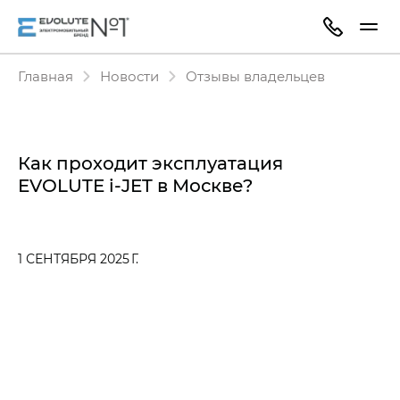
Главная
Новости
Отзывы владельцев
Как проходит эксплуатация
EVOLUTE i‑JET в Москве?
1 СЕНТЯБРЯ 2025 Г.