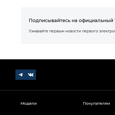
Подписывайтесь на официальный 
Узнавайте первым новости первого электр
Модели
Покупателям