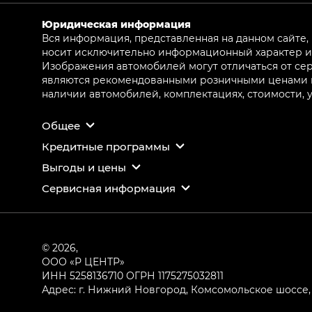
Юридическая информация
Вся информация, представленная на данном сайте,
носит исключительно информационный характер и 
Изображения автомобилей могут отличаться от сер
являются рекомендованными розничными ценами и 
наличии автомобилей, комплектациях, стоимости,
Общее
Кредитные программы
Выгоды и цены
Сервисная информация
© 2026,
ООО «Р ЦЕНТР»
ИНН 5258136710
ОГРН 1175275032811
Адрес: г. Нижний Новгород, Комсомольское шоссе, 