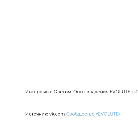
Интервью с Олегом. Опыт владения EVOLUTE i‑P
Источник: vk.com
Сообщество «EVOLUTE»