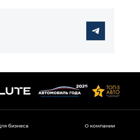
Для бизнеса
О компании