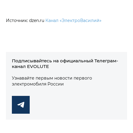
Источник: dzen.ru
Канал «ЭлектроВасилий»
Подписывайтесь на официальный Телеграм-
канал EVOLUTE
Узнавайте первым новости первого
электромобиля России