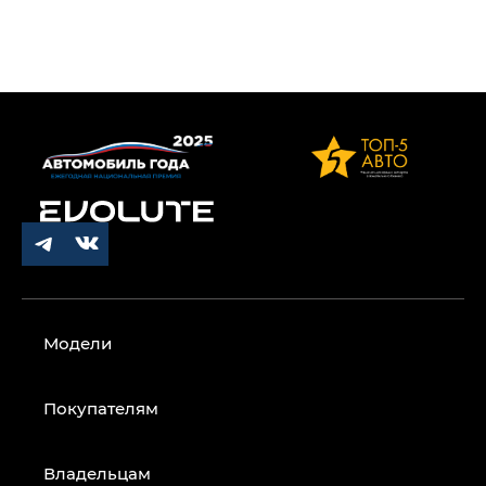
Модели
Покупателям
Владельцам