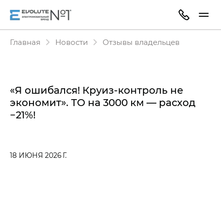
Главная
Новости
Отзывы владельцев
«Я ошибался! Круиз-контроль не
экономит». ТО на 3000 км — расход
−21%!
18 ИЮНЯ 2026 Г.