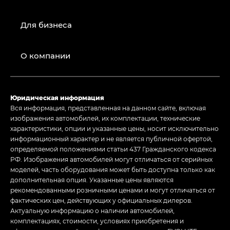
Для бизнеса
О компании
Юридическая информация
Вся информация, представленная на данном сайте, включая
изображения автомобилей, их комплектации, технические
характеристики, опции и указанные цены, носит исключительно
информационный характер и не является публичной офертой,
определяемой положениями статьи 437 Гражданского кодекса
РФ. Изображения автомобилей могут отличаться от серийных
моделей, часть оборудования может быть доступна только как
дополнительная опция. Указанные цены являются
рекомендованными розничными ценами и могут отличаться от
фактических цен, действующих у официальных дилеров.
Актуальную информацию о наличии автомобилей,
комплектациях, стоимости, условиях приобретения и