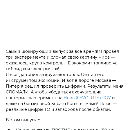
Самый шокирующий выпуск за всё время! Я провёл
три эксперимента и сломал свою картину мира —
оказалось, круиз-контроль НЕ экономит топливо на
гибридах и электричках!
Я всегда топил за круиз-контроль. Считал его
инструментом экономии. И вот в дороге Москва —
Питер я решил проверить цифрами. Результаты меня
СЛОМАЛИ. А чтобы убедиться окончательно —
повторил эксперимент на
Новый EVOLUTE i‑JOY
и
даже на бензиновой Subaru Forester мамы! Плюс —
реальные цифры ТО и запас хода после обкатки.
В этом выпуске: