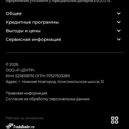
оформления уточняйте у официальных дилеров EVOLUTE.
Общее
Кредитные программы
Выгоды и цены
Сервисная информация
© 2026,
ООО «Р ЦЕНТР»
ИНН 5258136710
ОГРН 1175275032811
Адрес: г. Нижний Новгород, Комсомольское шоссе, 12
Правовая информация
Согласие на обработку персональных данных
Работает на технологиях