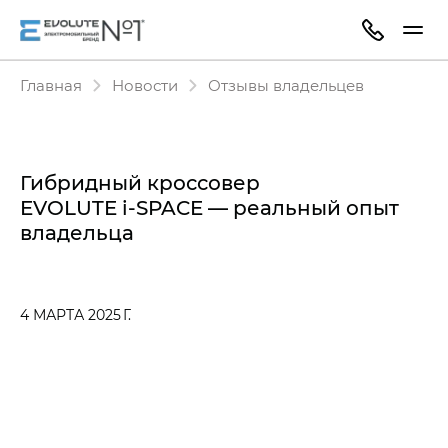
Главная
Новости
Отзывы владельцев
Гибридный кроссовер
EVOLUTE i‑SPACE — реальный опыт
владельца
4 МАРТА 2025 Г.