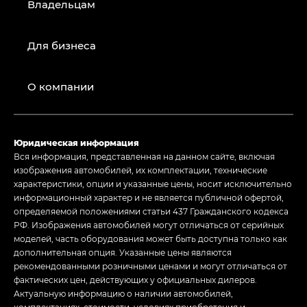
Владельцам
Для бизнеса
О компании
Юридическая информация
Вся информация, представленная на данном сайте, включая
изображения автомобилей, их комплектации, технические
характеристики, опции и указанные цены, носит исключительно
информационный характер и не является публичной офертой,
определяемой положениями статьи 437 Гражданского кодекса
РФ. Изображения автомобилей могут отличаться от серийных
моделей, часть оборудования может быть доступна только как
дополнительная опция. Указанные цены являются
рекомендованными розничными ценами и могут отличаться от
фактических цен, действующих у официальных дилеров.
Актуальную информацию о наличии автомобилей,
комплектациях, стоимости, условиях приобретения и