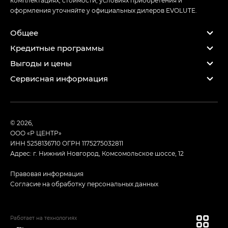
оформления уточняйте у официальных дилеров EVOLUTE.
Общее
Кредитные программы
Выгоды и цены
Сервисная информация
© 2026,
ООО «Р ЦЕНТР»
ИНН 5258136710
ОГРН 1175275032811
Адрес: г. Нижний Новгород, Комсомольское шоссе, 12
Правовая информация
Согласие на обработку персональных данных
Работает на технологиях