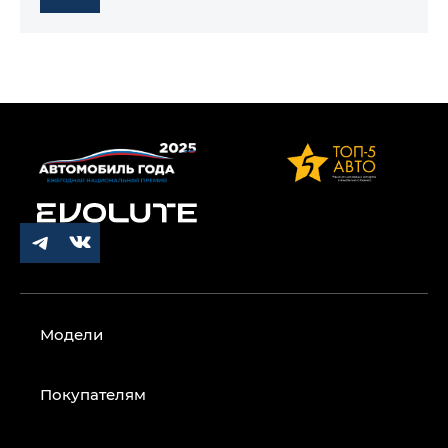
Модели
Покупателям