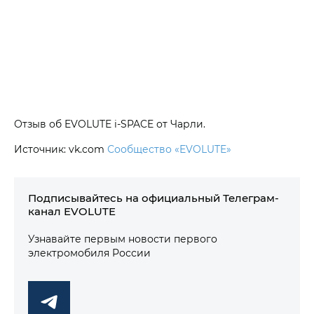
Отзыв об EVOLUTE i‑SPACE от Чарли.
Источник: vk.com
Сообщество «EVOLUTE»
Подписывайтесь на официальный Телеграм-
канал EVOLUTE
Узнавайте первым новости первого
электромобиля России