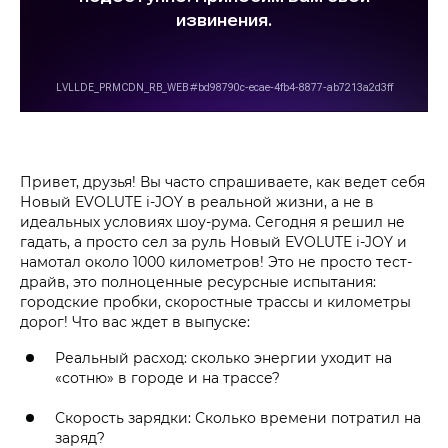
Привет, друзья! Вы часто спрашиваете, как ведет себя
Новый EVOLUTE i‑JOY в реальной жизни, а не в
идеальных условиях шоу-рума. Сегодня я решил не
гадать, а просто сел за руль Новый EVOLUTE i‑JOY и
намотал около 1000 километров! Это не просто тест-
драйв, это полноценные ресурсные испытания:
городские пробки, скоростные трассы и километры
дорог! Что вас ждет в выпуске:
Реальный расход: сколько энергии уходит на
«сотню» в городе и на трассе?
Скорость зарядки: Сколько времени потратил на
заряд?