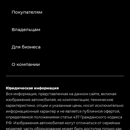
Покупателям
Владельцам
Для бизнеса
О компании
Юридическая информация
Вся информация, представленная на данном сайте, включая
изображения автомобилей, их комплектации, технические
характеристики, опции и указанные цены, носит исключительно
информационный характер и не является публичной офертой,
определяемой положениями статьи 437 Гражданского кодекса
РФ. Изображения автомобилей могут отличаться от серийных
моделей, часть оборудования может быть доступна только как