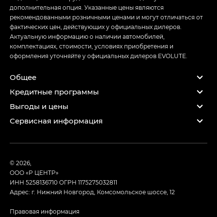
дополнительная опция. Указанные цены являются
рекомендованными розничными ценами и могут отличаться от
фактических цен, действующих у официальных дилеров.
Актуальную информацию о наличии автомобилей,
комплектациях, стоимости, условиях приобретения и
оформления уточняйте у официальных дилеров EVOLUTE.
Общее
Кредитные программы
Выгоды и цены
Сервисная информация
© 2026,
ООО «Р ЦЕНТР»
ИНН 5258136710
ОГРН 1175275032811
Адрес: г. Нижний Новгород, Комсомольское шоссе, 12
Правовая информация