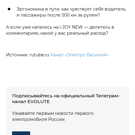
Эргономика в пути: как чувствует себя водитель
и пассажиры после 500 км за рулем?
А если уже катались на i‑JOY NEW — делитесь в
комментариях, какой у вас реальный расход?
Источник: rutube.ru
Канал «Электро Василий»
Подписывайтесь на официальный Телеграм-
канал EVOLUTE
Узнавайте первым новости первого
электромобиля России