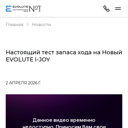
Главная
Новости
Настоящий тест запаса хода на Новый
EVOLUTE i‑JOY
2 АПРЕЛЯ 2026 Г.