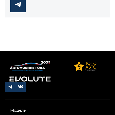
Модели