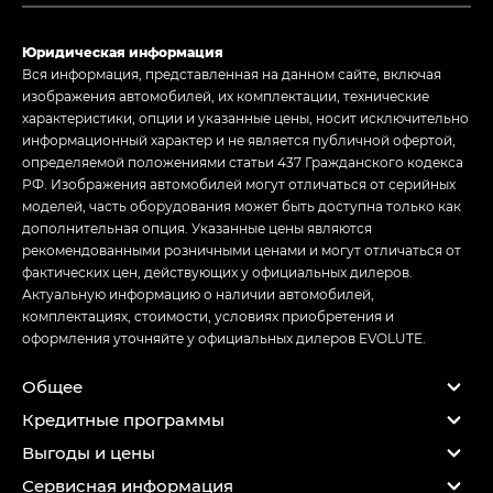
Юридическая информация
Вся информация, представленная на данном сайте, включая
изображения автомобилей, их комплектации, технические
характеристики, опции и указанные цены, носит исключительно
информационный характер и не является публичной офертой,
определяемой положениями статьи 437 Гражданского кодекса
РФ. Изображения автомобилей могут отличаться от серийных
моделей, часть оборудования может быть доступна только как
дополнительная опция. Указанные цены являются
рекомендованными розничными ценами и могут отличаться от
фактических цен, действующих у официальных дилеров.
Актуальную информацию о наличии автомобилей,
комплектациях, стоимости, условиях приобретения и
оформления уточняйте у официальных дилеров EVOLUTE.
Общее
Кредитные программы
Выгоды и цены
Сервисная информация