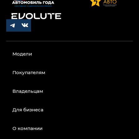
Модели
Покупателям
Владельцам
Для бизнеса
О компании