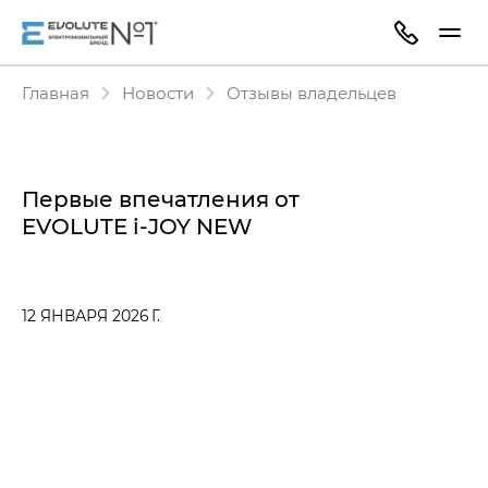
Главная
Новости
Отзывы владельцев
Первые впечатления от
EVOLUTE i‑JOY NEW
12 ЯНВАРЯ 2026 Г.