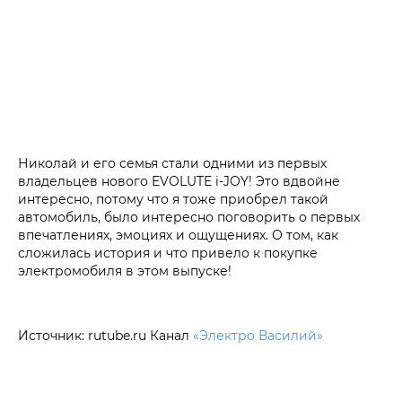
Николай и его семья стали одними из первых
владельцев нового EVOLUTE i‑JOY! Это вдвойне
интересно, потому что я тоже приобрел такой
автомобиль, было интересно поговорить о первых
впечатлениях, эмоциях и ощущениях. О том, как
сложилась история и что привело к покупке
электромобиля в этом выпуске!
Источник: rutube.ru Канал
«Электро Василий»