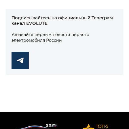
Подписывайтесь на официальный Телеграм-
канал EVOLUTE
Узнавайте первым новости первого
электромобиля России