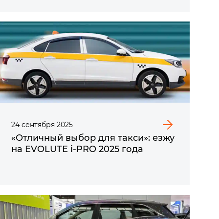
24
сентября
2025
«Отличный выбор для такси»: езжу
на EVOLUTE i⁠-⁠PRO​ 2025 года