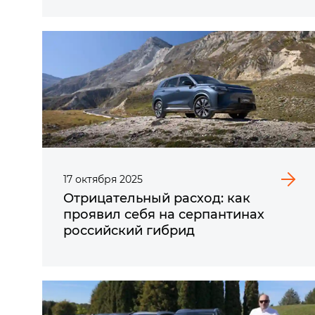
17
октября
2025
Отрицательный расход: как
проявил себя на серпантинах
российский гибрид