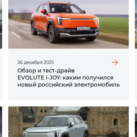
26
декабря
2025
Обзор и тест-драйв
EVOLUTE i‑JOY: каким получился
новый российский электромобиль