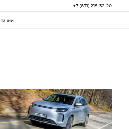
+7 (831) 215-32-20
мпании