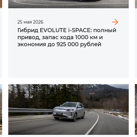
25
мая
2026
Гибрид EVOLUTE i‑SPACE: полный
привод, запас хода 1000 км и
экономия до 925 000 рублей