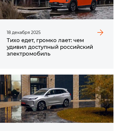
18
декабря
2025
Тихо едет, громко лает: чем
удивил доступный российский
электромобиль