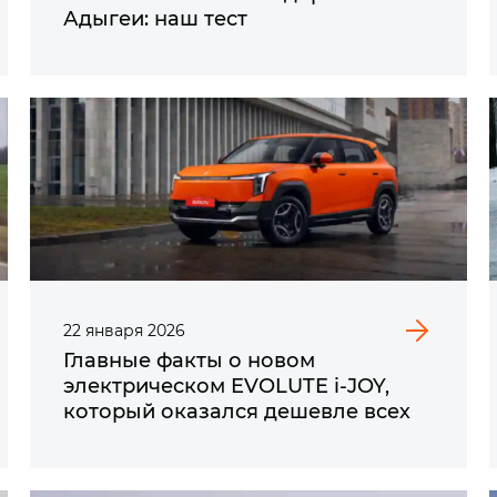
Адыгеи: наш тест
22
января
2026
Главные факты о новом
электрическом EVOLUTE i‑JOY,
который оказался дешевле всех