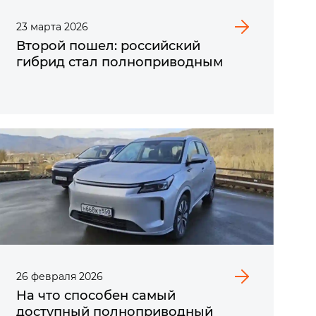
23
марта
2026
Второй пошел: российский
гибрид стал полноприводным
26
февраля
2026
На что способен самый
доступный полноприводный