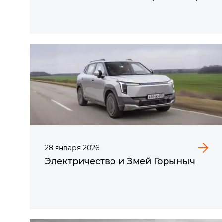
28
января
2026
Электричество и Змей Горыныч