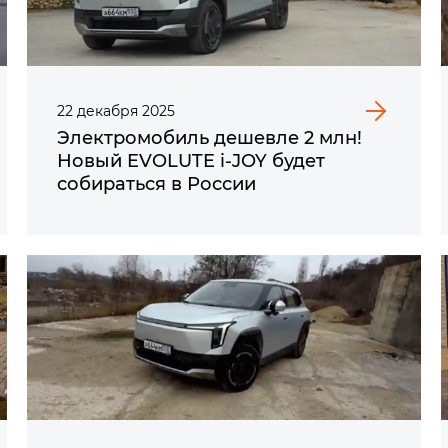
22
декабря
2025
Электромобиль дешевле 2 млн!
Новый EVOLUTE i‑JOY будет
собираться в России