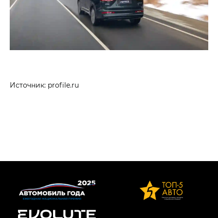
Источник: profile.ru