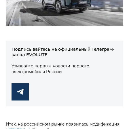
Подписывайтесь на официальный Телеграм-
канал EVOLUTE
Узнавайте первым новости первого
электромобиля России
Итак, на российском рынке появилась модификация