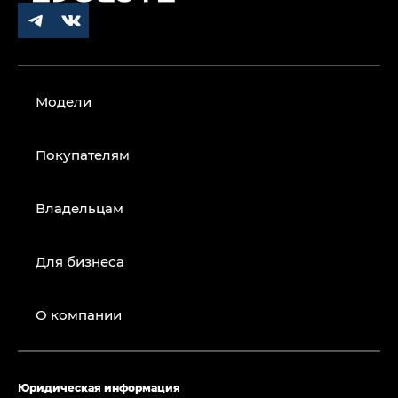
Модели
Покупателям
Владельцам
Для бизнеса
О компании
Юридическая информация