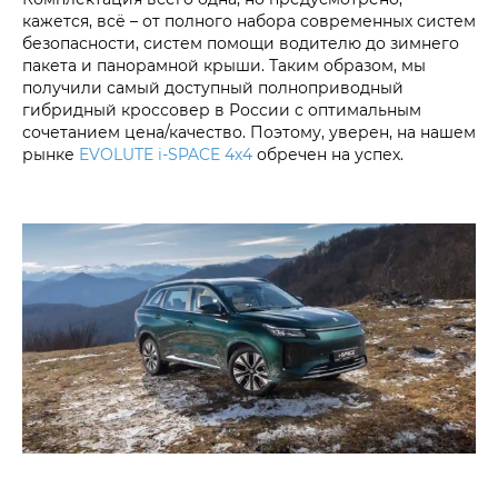
кажется, всё – от полного набора современных систем
безопасности, систем помощи водителю до зимнего
пакета и панорамной крыши. Таким образом, мы
получили самый доступный полноприводный
гибридный кроссовер в России с оптимальным
сочетанием цена/качество. Поэтому, уверен, на нашем
рынке
EVOLUTE i‑SPACE 4х4
обречен на успех.