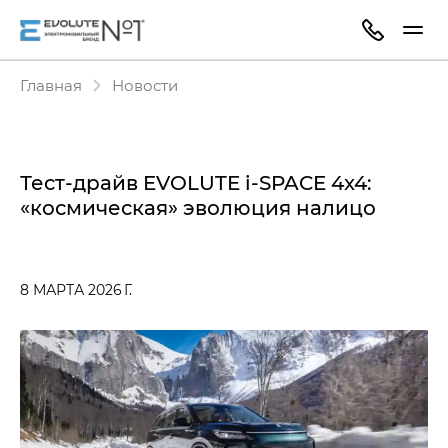
Главная
Новости
Тест-драйв EVOLUTE i‑SPACE 4x4:
«космическая» эволюция налицо
8 МАРТА 2026 Г.