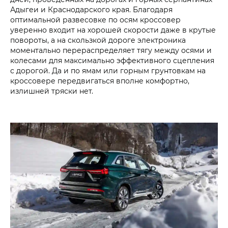
Адыгеи и Краснодарского края. Благодаря
оптимальной развесовке по осям кроссовер
уверенно входит на хорошей скорости даже в крутые
повороты, а на скользкой дороге электроника
моментально перераспределяет тягу между осями и
колесами для максимально эффективного сцепления
с дорогой. Да и по ямам или горным грунтовкам на
кроссовере передвигаться вполне комфортно,
излишней тряски нет.