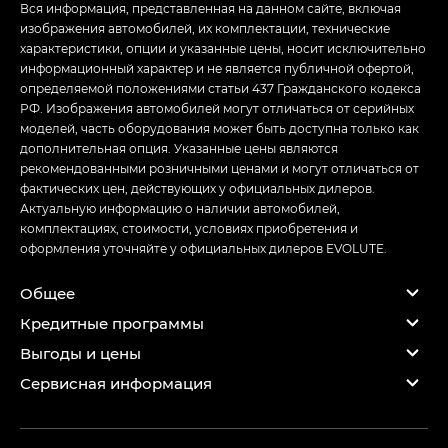
Вся информация, представленная на данном сайте, включая
изображения автомобилей, их комплектации, технические
характеристики, опции и указанные цены, носит исключительно
информационный характер и не является публичной офертой,
определяемой положениями статьи 437 Гражданского кодекса
РФ. Изображения автомобилей могут отличаться от серийных
моделей, часть оборудования может быть доступна только как
дополнительная опция. Указанные цены являются
рекомендованными розничными ценами и могут отличаться от
фактических цен, действующих у официальных дилеров.
Актуальную информацию о наличии автомобилей,
комплектациях, стоимости, условиях приобретения и
оформления уточняйте у официальных дилеров EVOLUTE.
Общее
Кредитные программы
Выгоды и цены
Сервисная информация