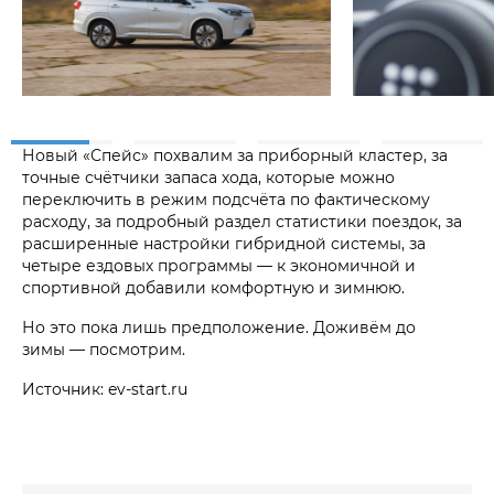
Новый «Спейс» похвалим за приборный кластер, за
точные счётчики запаса хода, которые можно
переключить в режим подсчёта по фактическому
расходу, за подробный раздел статистики поездок, за
расширенные настройки гибридной системы, за
четыре ездовых программы — к экономичной и
спортивной добавили комфортную и зимнюю.
Но это пока лишь предположение. Доживём до
зимы — посмотрим.
Источник: ev-start.ru