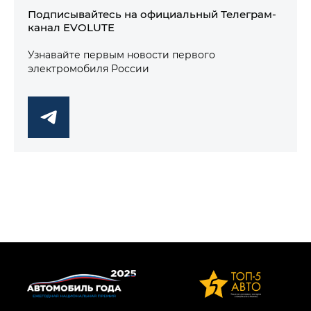
Подписывайтесь на официальный Телеграм-
канал EVOLUTE
Узнавайте первым новости первого
электромобиля России