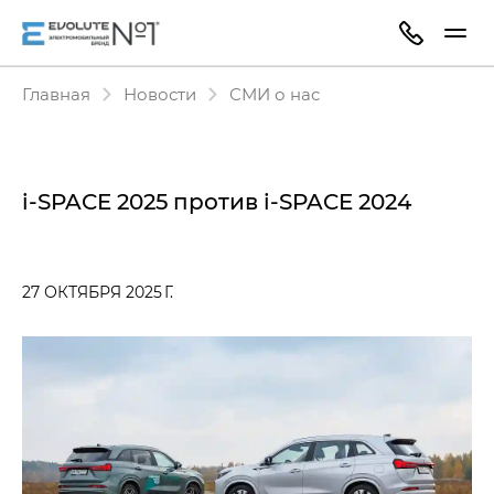
Главная
Новости
СМИ о нас
i‑SPACE 2025 против i‑SPACE 2024
27 ОКТЯБРЯ 2025 Г.