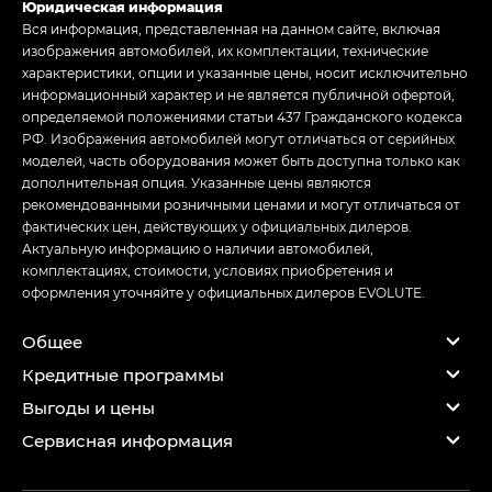
Юридическая информация
Вся информация, представленная на данном сайте, включая
изображения автомобилей, их комплектации, технические
характеристики, опции и указанные цены, носит исключительно
информационный характер и не является публичной офертой,
определяемой положениями статьи 437 Гражданского кодекса
РФ. Изображения автомобилей могут отличаться от серийных
моделей, часть оборудования может быть доступна только как
дополнительная опция. Указанные цены являются
рекомендованными розничными ценами и могут отличаться от
фактических цен, действующих у официальных дилеров.
Актуальную информацию о наличии автомобилей,
комплектациях, стоимости, условиях приобретения и
оформления уточняйте у официальных дилеров EVOLUTE.
Общее
Кредитные программы
Выгоды и цены
Сервисная информация