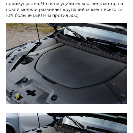
преимущества. Что и не удивительно, ведь мотор на
новой модели развивает крутящий момент всего на
10% больше (330 Н·м против 300).