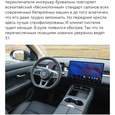
переключателе интерьер буквально повторяет
всекитайский «бескнопочный» стандарт салонов всех
современных батарейных машин и до того аскетичен,
что его даже трудно запомнить. Но передние кресла
здесь лучше спрофилированы. И климат-система
чудит меньше. В руле появился обогрев. Так что по
перечисленным позициям новичок уверенно ведёт
3:1.