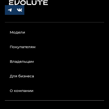
Модели
Покупателям
Владельцам
Для бизнеса
О компании