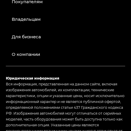
Покупателям
Владельцам
Для бизнеса
О компании
Юридическая информация
Вся информация, представленная на данном сайте, включая
изображения автомобилей, их комплектации, технические
характеристики, опции и указанные цены, носит исключительно
информационный характер и не является публичной офертой,
определяемой положениями статьи 437 Гражданского кодекса
РФ. Изображения автомобилей могут отличаться от серийных
моделей, часть оборудования может быть доступна только как
дополнительная опция. Указанные цены являются
рекомендованными розничными ценами и могут отличаться от