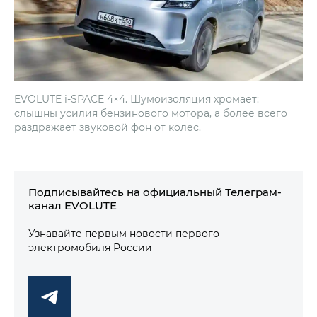
EVOLUTE i‑SPACE 4×4. Шумоизоляция хромает:
слышны усилия бензинового мотора, а более всего
раздражает звуковой фон от колес.
Подписывайтесь на официальный Телеграм-
канал EVOLUTE
Узнавайте первым новости первого
электромобиля России