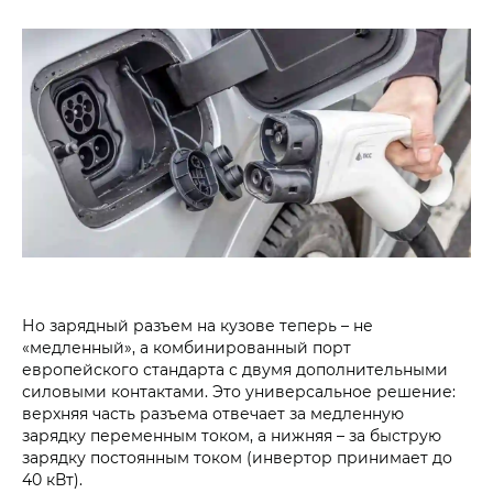
Но зарядный разъем на кузове теперь – не
«медленный», а комбинированный порт
европейского стандарта с двумя дополнительными
силовыми контактами. Это универсальное решение:
верхняя часть разъема отвечает за медленную
зарядку переменным током, а нижняя – за быструю
зарядку постоянным током (инвертор принимает до
40 кВт).