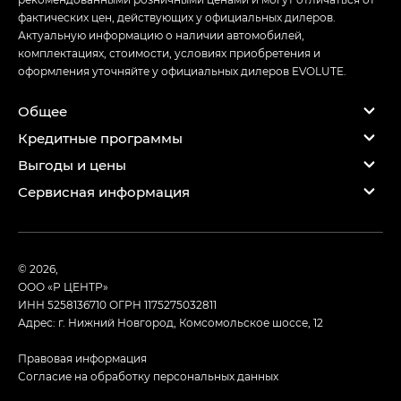
фактических цен, действующих у официальных дилеров.
Актуальную информацию о наличии автомобилей,
комплектациях, стоимости, условиях приобретения и
оформления уточняйте у официальных дилеров EVOLUTE.
Общее
Кредитные программы
Выгоды и цены
Сервисная информация
© 2026,
ООО «Р ЦЕНТР»
ИНН 5258136710
ОГРН 1175275032811
Адрес: г. Нижний Новгород, Комсомольское шоссе, 12
Правовая информация
Согласие на обработку персональных данных