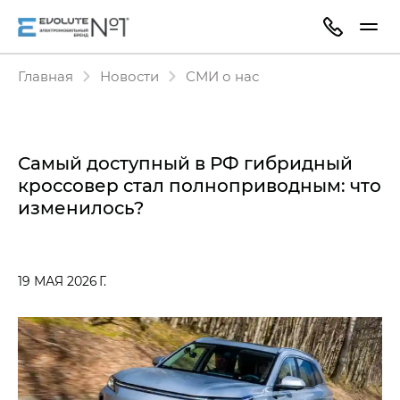
Главная
Новости
СМИ о нас
Самый доступный в РФ гибридный
кроссовер стал полноприводным: что
изменилось?
19 МАЯ 2026 Г.