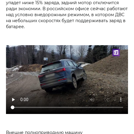
упадет ниже 15% заряда, задний мотор отключится
ради экономии. В российском офисе сейчас работают
над условно внедорожным режимом, в котором ДВС
на небольших скоростях будет поддерживать заряд в
батарее.
Внешне полноприводную машину