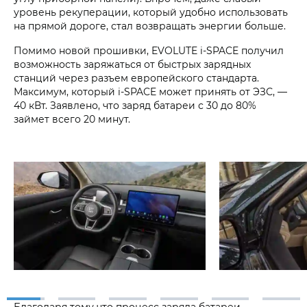
уровень рекуперации, который удобно использовать
на прямой дороге, стал возвращать энергии больше.
Помимо новой прошивки, EVOLUTE i‑SPACE получил
возможность заряжаться от быстрых зарядных
станций через разъем европейского стандарта.
Максимум, который i‑SPACE может принять от ЭЗС, —
40 кВт. Заявлено, что заряд батареи с 30 до 80%
займет всего 20 минут.
Благодаря тому что процесс заряда батареи