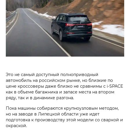
Это не самый доступный полноприводный
автомобиль на российском рынке, но близкие по
цене кроссоверы даже близко не сравнимы с i‑SPACE
как в объеме багажника и запасе места на втором
ряду, так и в динамике разгона.
Пока машины собираются крупноузловым методом,
но на заводе в Липецкой области уже идет
подготовка к производству этой модели со сваркой и
окраской.