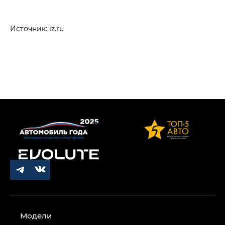
Источник: iz.ru
Модели