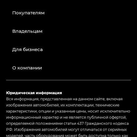
Покупателям
Владельцам
Для бизнеса
О компании
Юридическая информация
Вся информация, представленная на данном сайте, включая
изображения автомобилей, их комплектации, технические
характеристики, опции и указанные цены, носит исключительно
информационный характер и не является публичной офертой,
определяемой положениями статьи 437 Гражданского кодекса
РФ. Изображения автомобилей могут отличаться от серийных
моделей, часть оборудования может быть доступна только как