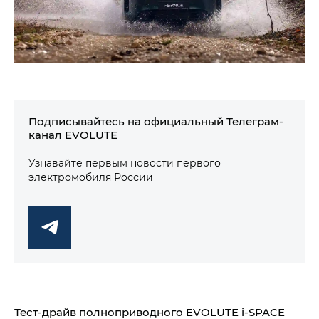
Подписывайтесь на официальный Телеграм-
канал EVOLUTE
Узнавайте первым новости первого
электромобиля России
Тест-драйв полноприводного EVOLUTE i‑SPACE