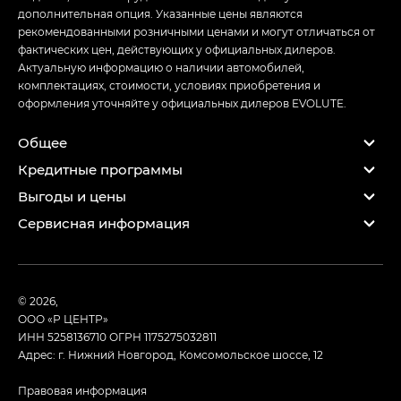
дополнительная опция. Указанные цены являются
рекомендованными розничными ценами и могут отличаться от
фактических цен, действующих у официальных дилеров.
Актуальную информацию о наличии автомобилей,
комплектациях, стоимости, условиях приобретения и
оформления уточняйте у официальных дилеров EVOLUTE.
Общее
Кредитные программы
Выгоды и цены
Сервисная информация
© 2026,
ООО «Р ЦЕНТР»
ИНН 5258136710
ОГРН 1175275032811
Адрес: г. Нижний Новгород, Комсомольское шоссе, 12
Правовая информация