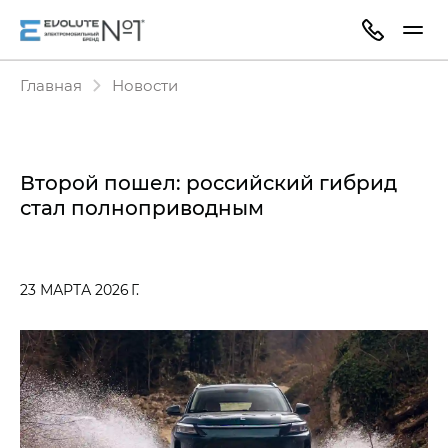
Главная
Новости
Второй пошел: российский гибрид
стал полноприводным
23 МАРТА 2026 Г.