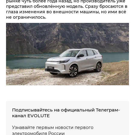
рынке чуть более года назад, но производитель уже
представил обновлённую модель. Сразу бросаются в
глаза изменения во внешности машины, но ими всё
не ограничилось.
Подписывайтесь на официальный Телеграм-
канал EVOLUTE
Узнавайте первым новости первого
электромобиля России