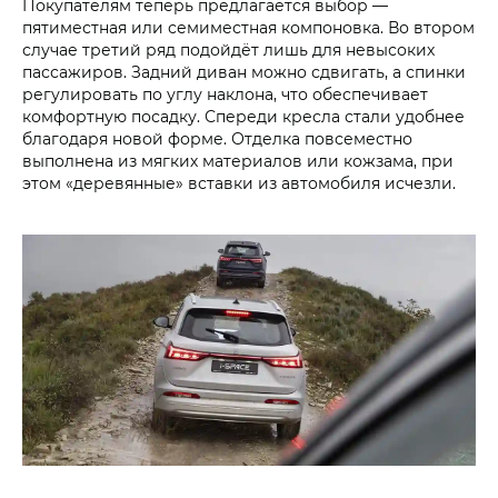
Покупателям теперь предлагается выбор —
пятиместная или семиместная компоновка. Во втором
случае третий ряд подойдёт лишь для невысоких
пассажиров. Задний диван можно сдвигать, а спинки
регулировать по углу наклона, что обеспечивает
комфортную посадку. Спереди кресла стали удобнее
благодаря новой форме. Отделка повсеместно
выполнена из мягких материалов или кожзама, при
этом «деревянные» вставки из автомобиля исчезли.