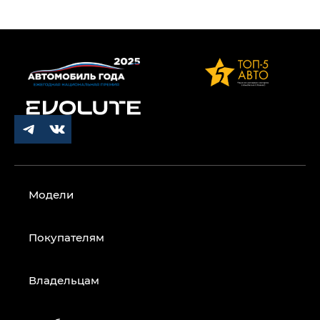
Модели
Покупателям
Владельцам