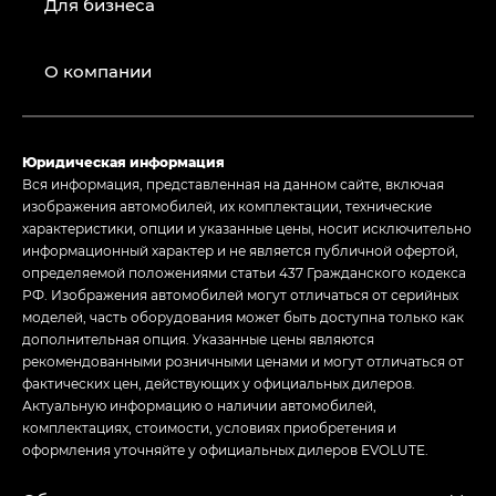
Для бизнеса
О компании
Юридическая информация
Вся информация, представленная на данном сайте, включая
изображения автомобилей, их комплектации, технические
характеристики, опции и указанные цены, носит исключительно
информационный характер и не является публичной офертой,
определяемой положениями статьи 437 Гражданского кодекса
РФ. Изображения автомобилей могут отличаться от серийных
моделей, часть оборудования может быть доступна только как
дополнительная опция. Указанные цены являются
рекомендованными розничными ценами и могут отличаться от
фактических цен, действующих у официальных дилеров.
Актуальную информацию о наличии автомобилей,
комплектациях, стоимости, условиях приобретения и
оформления уточняйте у официальных дилеров EVOLUTE.