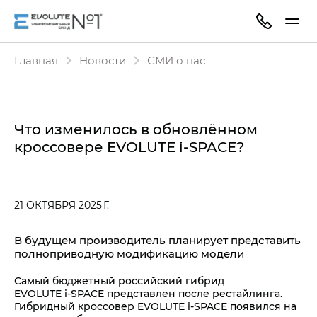
Главная
Новости
СМИ о нас
Что изменилось в обновлённом
кроссовере EVOLUTE i‑SPACE?
21 ОКТЯБРЯ 2025 Г.
В будущем производитель планирует представить
полноприводную модификацию модели
Самый бюджетный российский гибрид
EVOLUTE i‑SPACE представлен после рестайлинга.
Гибридный кроссовер EVOLUTE i‑SPACE появился на