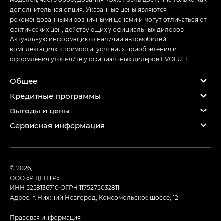
дополнительная опция. Указанные цены являются
рекомендованными розничными ценами и могут отличаться от
фактических цен, действующих у официальных дилеров.
Актуальную информацию о наличии автомобилей,
комплектациях, стоимости, условиях приобретения и
оформления уточняйте у официальных дилеров EVOLUTE.
Общее
Кредитные программы
Выгоды и цены
Сервисная информация
© 2026,
ООО «Р ЦЕНТР»
ИНН 5258136710
ОГРН 1175275032811
Адрес: г. Нижний Новгород, Комсомольское шоссе, 12
Правовая информация