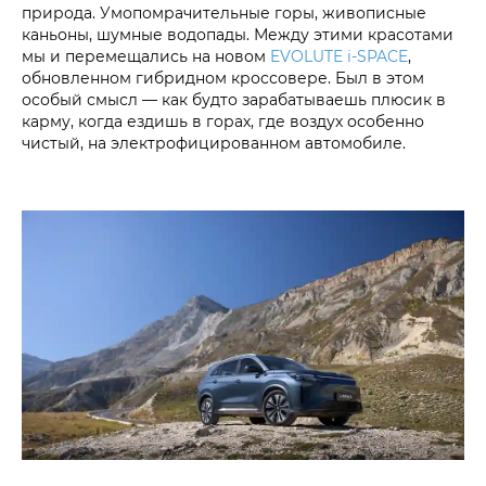
природа. Умопомрачительные горы, живописные
каньоны, шумные водопады. Между этими красотами
мы и перемещались на новом
EVOLUTE i‑SPACE
,
обновленном гибридном кроссовере. Был в этом
особый смысл — как будто зарабатываешь плюсик в
карму, когда ездишь в горах, где воздух особенно
чистый, на электрофицированном автомобиле.