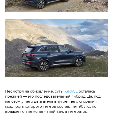
Несмотря на обновление, суть
i‑SPACE
осталась
прежней — это последовательный гибрид. Да, под
капотом у него двигатель внутреннего сгорания,
мощность которого теперь составляет 90 л.с., но
вращает он не коленчатый вал, а генератор.