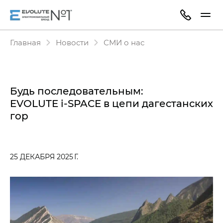
Главная
Новости
СМИ о нас
Будь последовательным:
EVOLUTE i‑SPACE в цепи дагестанских
гор
25 ДЕКАБРЯ 2025 Г.