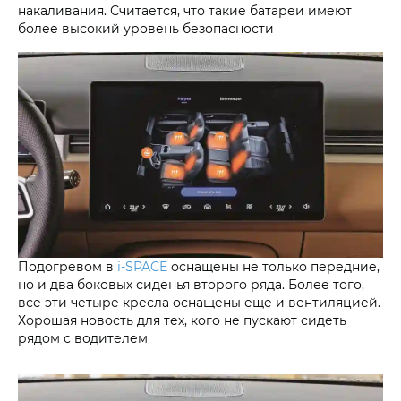
накаливания. Считается, что такие батареи имеют
более высокий уровень безопасности
Подогревом в
i‑SPACE
оснащены не только передние,
но и два боковых сиденья второго ряда. Более того,
все эти четыре кресла оснащены еще и вентиляцией.
Хорошая новость для тех, кого не пускают сидеть
рядом с водителем