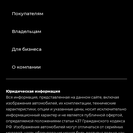
Покупателям
Владельцам
Для бизнеса
О компании
Юридическая информация
Вся информация, представленная на данном сайте, включая
изображения автомобилей, их комплектации, технические
характеристики, опции и указанные цены, носит исключительно
информационный характер и не является публичной офертой,
определяемой положениями статьи 437 Гражданского кодекса
РФ. Изображения автомобилей могут отличаться от серийных
моделей, часть оборудования может быть доступна только как