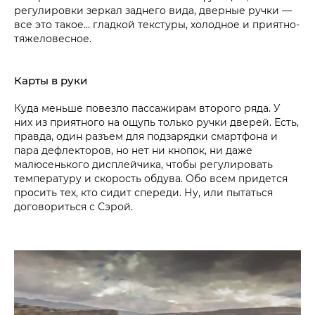
регулировки зеркал заднего вида, дверные ручки —
все это такое… гладкой текстуры, холодное и приятно-
тяжеловесное.
Карты в руки
Куда меньше повезло пассажирам второго ряда. У
них из приятного на ощупь только ручки дверей. Есть,
правда, один разъем для подзарядки смартфона и
пара дефлекторов, но нет ни кнопок, ни даже
малюсенького дисплейчика, чтобы регулировать
температуру и скорость обдува. Обо всем придется
просить тех, кто сидит спереди. Ну, или пытаться
договориться с Сэрой.