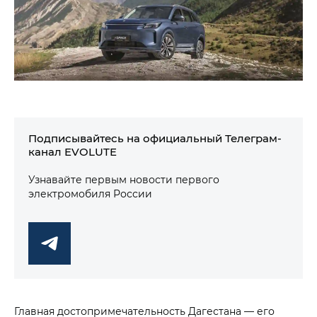
Подписывайтесь на официальный Телеграм-
канал EVOLUTE
Узнавайте первым новости первого
электромобиля России
Главная достопримечательность Дагестана — его