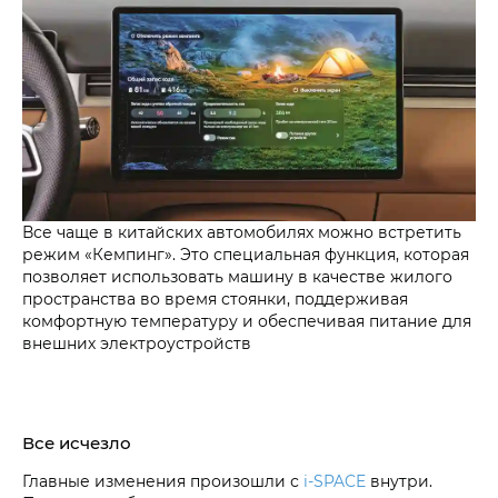
Все чаще в китайских автомобилях можно встретить
режим «Кемпинг». Это специальная функция, которая
позволяет использовать машину в качестве жилого
пространства во время стоянки, поддерживая
комфортную температуру и обеспечивая питание для
внешних электроустройств
Все исчезло
Главные изменения произошли с
i‑SPACE
внутри.