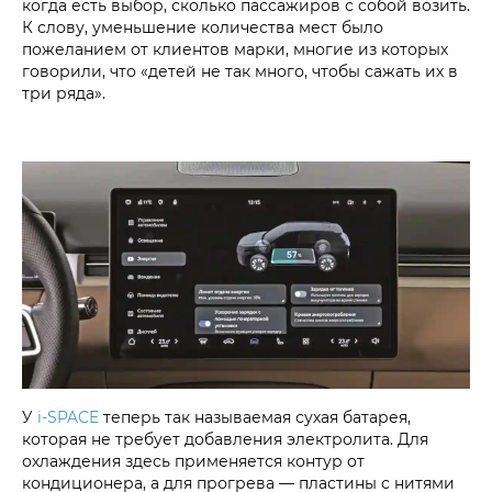
когда есть выбор, сколько пассажиров с собой возить.
К слову, уменьшение количества мест было
пожеланием от клиентов марки, многие из которых
говорили, что «детей не так много, чтобы сажать их в
три ряда».
У
i‑SPACE
теперь так называемая сухая батарея,
которая не требует добавления электролита. Для
охлаждения здесь применяется контур от
кондиционера, а для прогрева — пластины с нитями