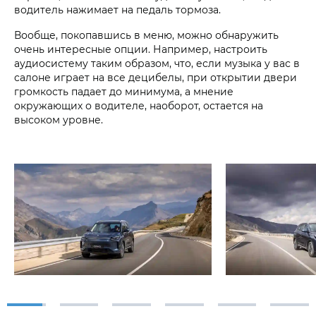
водитель нажимает на педаль тормоза.
Вообще, покопавшись в меню, можно обнаружить
очень интересные опции. Например, настроить
аудиосистему таким образом, что, если музыка у вас в
салоне играет на все децибелы, при открытии двери
громкость падает до минимума, а мнение
окружающих о водителе, наоборот, остается на
высоком уровне.