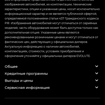
изображения автомобилей, их комплектации, технические
характеристики, опции и указанные цены, носит исключительно
информационный характер и не является публичной офертой,
определяемой положениями статьи 437 Гражданского кодекса
РФ. Изображения автомобилей могут отличаться от серийных
моделей, часть оборудования может быть доступна только как
дополнительная опция. Указанные цены являются
рекомендованными розничными ценами и могут отличаться от
фактических цен, действующих у официальных дилеров.
Актуальную информацию о наличии автомобилей,
комплектациях, стоимости, условиях приобретения и
оформления уточняйте у официальных дилеров EVOLUTE.
Общее
Кредитные программы
Выгоды и цены
Сервисная информация