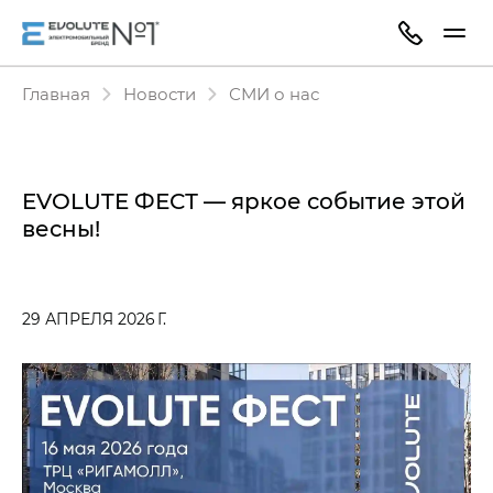
Главная
Новости
СМИ о нас
EVOLUTE ФЕСТ — яркое событие этой
весны!
29 АПРЕЛЯ 2026 Г.