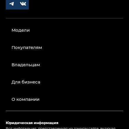
Модели
Покупателям
Владельцам
Для бизнеса
О компании
Юридическая информация
Вся информация, представленная на данном сайте, включая