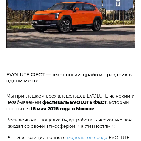
EVOLUTE ФЕСТ — технологии, драйв и праздник в
одном месте!
Мы приглашаем всех владельцев EVOLUTE на яркий и
незабываемый
фестиваль EVOLUTE ФЕСТ
, который
состоится
16 мая 2026 года в Москве
.
Весь день на площадке будут работать несколько зон,
каждая со своей атмосферой и активностями:
Экспозиция полного
модельного ряда
EVOLUTE