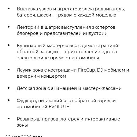
Выставка узлов и агрегатов: электродвигатель,
батарея, шасси — рядом с каждой моделью
Лекторий в шатре: выступления экспертов,
блогеров и представителей индустрии
Кулинарный мастер-класс с демонстрацией
обратной зарядки — приготовление еды на
электрогриле прямо от автомобиля
Лаунж-зона с кострищами FireCup, DJ-мобилем и
вечерним концертом
Детская зона с анимацией и мастер-классами
Фудкорт, питающийся от обратной зарядки
автомобилей EVOLUTE
Розыгрыш призов, лотерея и интерактивные
зоны