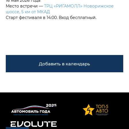
16 мая 2026 года
Место встречи —
ТРЦ «РИГАМОЛЛ» Новорижское
шоссе, 5 км от МКАД
Старт фестиваля в 14:00. Вход бесплатный.
Добавить в календарь