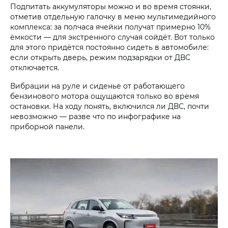
Подпитать аккумуляторы можно и во время стоянки,
отметив отдельную галочку в меню мультимедийного
комплекса: за полчаса ячейки получат примерно 10%
ёмкости — для экстренного случая сойдёт. Вот только
для этого придётся постоянно сидеть в автомобиле:
если открыть дверь, режим подзарядки от ДВС
отключается.
Вибрации на руле и сиденье от работающего
бензинового мотора ощущаются только во время
остановки. На ходу понять, включился ли ДВС, почти
невозможно — разве что по инфографике на
приборной панели.