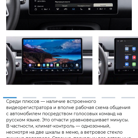
Среди плюсов — наличие встроенного
видеорегистратора и вполне рабочая схема общения
с автомобилем посредством голосовых команд на
русском языке. Это отчасти уравновешивает минусы.
В частности, климат-контроль — однозонный,
несмотря на две шкалы в меню, а ветровое стекло