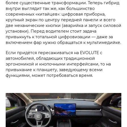
более существенные трансформации. Теперь гибрид
внутри выглядит так же, как большинство
современных «китайцев»: цифровая приборка,
крупный экран по центру передней панели и всего
две механические кнопки (аварийка и запуск силовой
установки). Перед водителем стоит задача
привыкнуть к тотальной цифровизации — даже за
включением фар нужно обращаться к мультимедийке.
Если придётся пересаживаться на EVOLUTE с
автомобилей, обладающих традиционной
эргономикой и кнопочными интерфейсами, то на
привыкание к планшету, заведующему всеми
функциями, может потребоваться время.