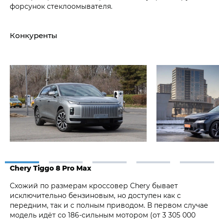
форсунок стеклоомывателя.
Конкуренты
Chery Tiggo 8 Pro Max
Схожий по размерам кроссовер Chery бывает
исключительно бензиновым, но доступен как с
передним, так и с полным приводом. В первом случае
модель идёт со 186-сильным мотором (от 3 305 000