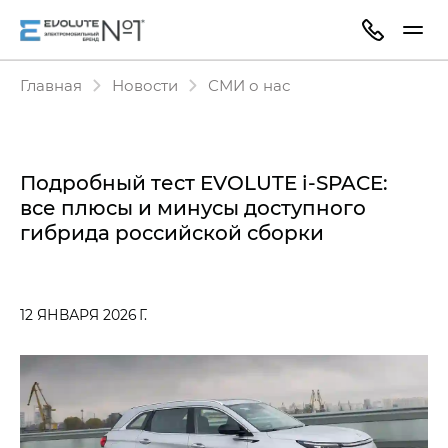
Главная
Новости
СМИ о нас
Подробный тест EVOLUTE i‑SPACE:
все плюсы и минусы доступного
гибрида российской сборки
12 ЯНВАРЯ 2026 Г.