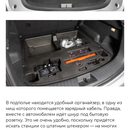
В подполье находится удобный органайзер, в одну из
ниш которого помещается зарядный кабель. Правда,
вместе с автомобилем идёт шнур под бытовую
розетку. Это не очень удобно, поскольку придётся
искать станции со штатным штекером — на многих