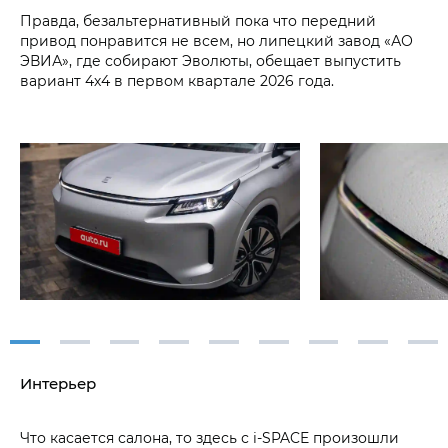
Правда, безальтернативный пока что передний
привод понравится не всем, но липецкий завод «АО
ЭВИА», где собирают Эволюты, обещает выпустить
вариант 4х4 в первом квартале 2026 года.
Интерьер
Что касается салона, то здесь с i‑SPACE произошли