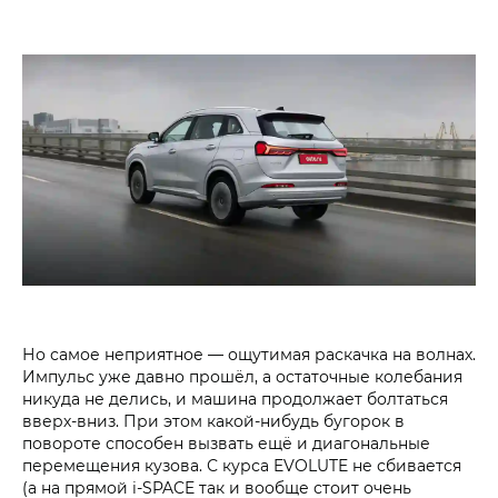
Но самое неприятное — ощутимая раскачка на волнах.
Импульс уже давно прошёл, а остаточные колебания
никуда не делись, и машина продолжает болтаться
вверх-вниз. При этом какой-нибудь бугорок в
повороте способен вызвать ещё и диагональные
перемещения кузова. С курса EVOLUTE не сбивается
(а на прямой i‑SPACE так и вообще стоит очень