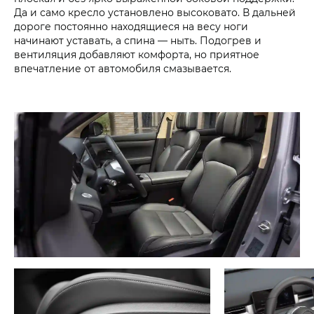
Да и само кресло установлено высоковато. В дальней
дороге постоянно находящиеся на весу ноги
начинают уставать, а спина — ныть. Подогрев и
вентиляция добавляют комфорта, но приятное
впечатление от автомобиля смазывается.