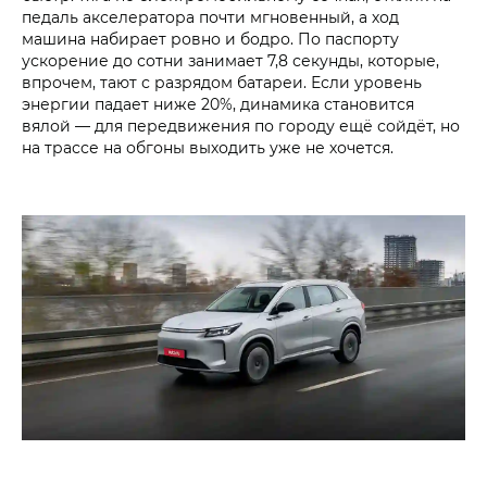
педаль акселератора почти мгновенный, а ход
машина набирает ровно и бодро. По паспорту
ускорение до сотни занимает 7,8 секунды, которые,
впрочем, тают с разрядом батареи. Если уровень
энергии падает ниже 20%, динамика становится
вялой — для передвижения по городу ещё сойдёт, но
на трассе на обгоны выходить уже не хочется.