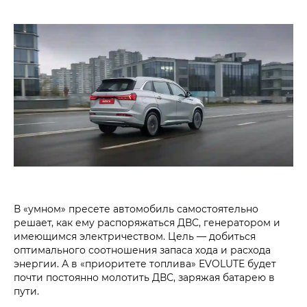
В «умном» пресете автомобиль самостоятельно
решает, как ему распоряжаться ДВС, генератором и
имеющимся электричеством. Цель — добиться
оптимального соотношения запаса хода и расхода
энергии. А в «приоритете топлива» EVOLUTE будет
почти постоянно молотить ДВС, заряжая батарею в
пути.