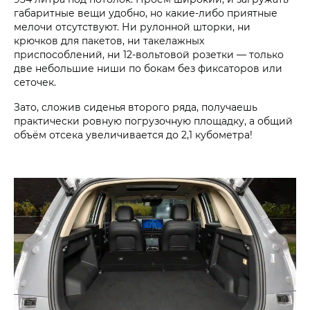
габаритные вещи удобно, но какие-либо приятные
мелочи отсутствуют. Ни рулонной шторки, ни
крючков для пакетов, ни такелажных
приспособлений, ни 12-вольтовой розетки — только
две небольшие ниши по бокам без фиксаторов или
сеточек.
Зато, сложив сиденья второго ряда, получаешь
практически ровную погрузочную площадку, а общий
объём отсека увеличивается до 2,1 кубометра!