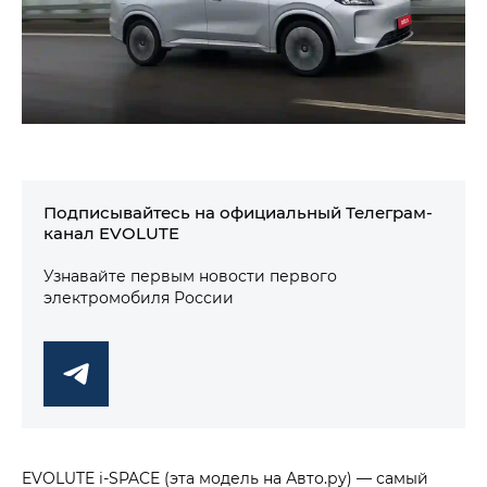
Подписывайтесь на официальный Телеграм-
канал EVOLUTE
Узнавайте первым новости первого
электромобиля России
EVOLUTE i‑SPACE (эта модель на Авто.ру) — самый