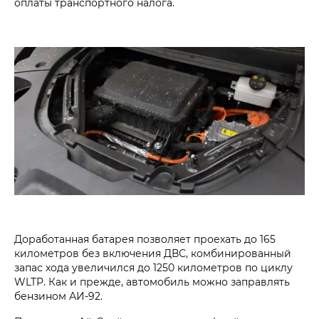
оплаты транспортного налога.
Доработанная батарея позволяет проехать до 165
километров без включения ДВС, комбинированный
запас хода увеличился до 1250 километров по циклу
WLTP. Как и прежде, автомобиль можно заправлять
бензином АИ-92.