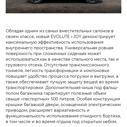
Обладая одним из самых вместительных салонов в
своем классе, новый EVOLUTE i‑JOY демонстрирует
максимальную эффективность использования
внутреннего пространства. Универсальная ровная
поверхность при сложенных сиденьях может
использоваться как в качестве спального места, так и
грузового отсека. Отсутствие трансмиссионного
тоннеля, легкость трансформации и компоновки
повышает удобство процесса погрузки и выгрузки, а
также обеспечивает лучшую защиту вещей во время
транспортировки. Дополнительная ниша под фальш-
полом багажника гарантирует полезный объем
свыше «паспортных» 500 литров. Особая конструкция
крышки багажной двери, оснащенной электрическим
приводом, расширяет вариативность и
функциональность использования откидного бортика,
в том числе и во время отдыха под открытым небом.