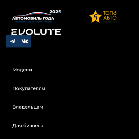
Модели
Покупателям
Владельцам
Для бизнеса