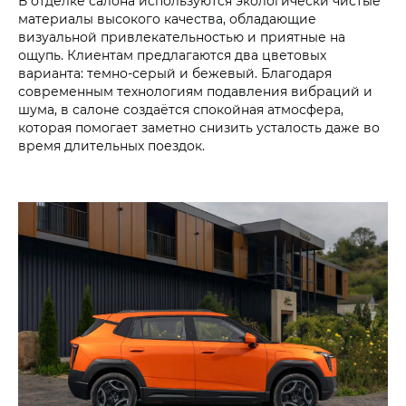
В отделке салона используются экологически чистые
материалы высокого качества, обладающие
визуальной привлекательностью и приятные на
ощупь. Клиентам предлагаются два цветовых
варианта: темно-серый и бежевый. Благодаря
современным технологиям подавления вибраций и
шума, в салоне создаётся спокойная атмосфера,
которая помогает заметно снизить усталость даже во
время длительных поездок.