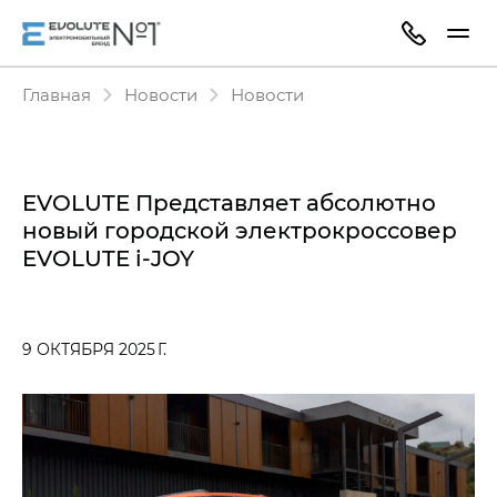
Главная
Новости
Новости
EVOLUTE Представляет абсолютно
новый городской электрокроссовер
EVOLUTE i‑JOY
9 ОКТЯБРЯ 2025 Г.