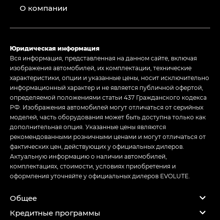
О компании
Юридическая информация
Вся информация, представленная на данном сайте, включая
изображения автомобилей, их комплектации, технические
характеристики, опции и указанные цены, носит исключительно
информационный характер и не является публичной офертой,
определяемой положениями статьи 437 Гражданского кодекса
РФ. Изображения автомобилей могут отличаться от серийных
моделей, часть оборудования может быть доступна только как
дополнительная опция. Указанные цены являются
рекомендованными розничными ценами и могут отличаться от
фактических цен, действующих у официальных дилеров.
Актуальную информацию о наличии автомобилей,
комплектациях, стоимости, условиях приобретения и
оформления уточняйте у официальных дилеров EVOLUTE.
Общее
Кредитные программы