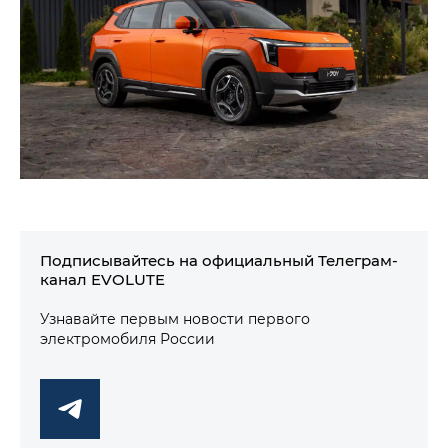
Подписывайтесь на официальный Телеграм-
канал EVOLUTE
Узнавайте первым новости первого
электромобиля России