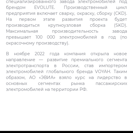
специализированного завода электромобилей под
брендом EVOLUTE. Производственный цикл
предприятия включает сварку, окраску, сборку (CKD).
На первом этапе развития проекта будет
производиться крупноузловая сборка (SKD).
Максимальная производительность завода
превышает 100 000 электромобилей в год (по
окрасочному производству).
В ноябре 2022 года компания открыла новое
направление — развитие премиального сегмента
электротранспорта в России, став импортером
электромобилей глобального бренда VOYAH. Таким
образом, АО «ЭВИА» взяло курс на лидерство в
основных сегментах рынка пассажирских
электромобилей на территории РФ.