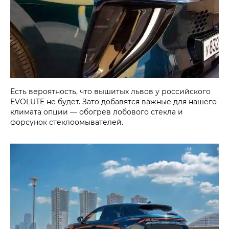
Есть вероятность, что вышитых львов у российского
EVOLUTE не будет. Зато добавятся важные для нашего
климата опции — обогрев лобового стекла и
форсунок стеклоомывателей.