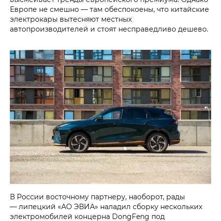
Европе не смешно — там обеспокоены, что китайские
электрокары вытесняют местных
автопроизводителей и стоят несправедливо дешево.
В России восточному партнеру, наоборот, рады
— липецкий «АО ЭВИА» наладил сборку нескольких
электромобилей концерна DongFeng под