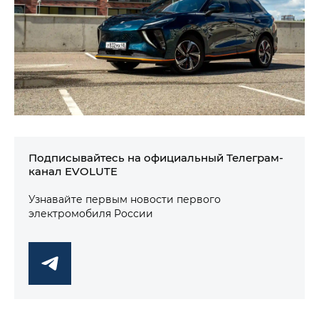
Подписывайтесь на официальный Телеграм-
канал EVOLUTE
Узнавайте первым новости первого
электромобиля России