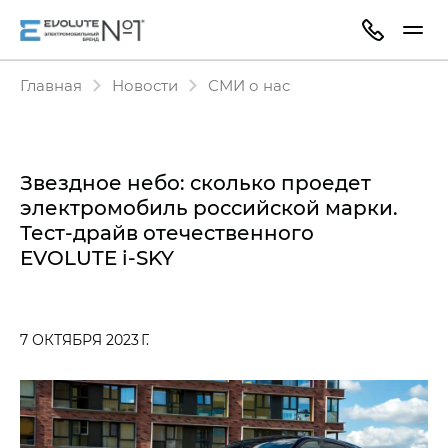
Главная
Новости
СМИ о нас
Звездное небо: сколько проедет
электромобиль российской марки.
Тест-драйв отечественного
EVOLUTE i‑SKY
7 ОКТЯБРЯ 2023 Г.