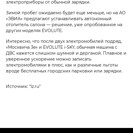
электроприборы от обычной зарядки.
Зимой пробег ожидаемо будет еще меньше, но на АО
«ЭВИА» предлагают устанавливать автономный
отопитель салона — решение, уже опробованное на
других моделях EVOLUTE.
Интересно, что после двух электромобилей подряд,
«Москвича 3e» и EVOLUTE i‑SKY, обычная машина с
ДВС кажется слишком шумной и дерганой. Плавное и
уверенное ускорение можно записать
электромобилями в плюс, как и различные льготы
вроде бесплатных городских парковки или зарядки.
Источник: "Iz.ru"