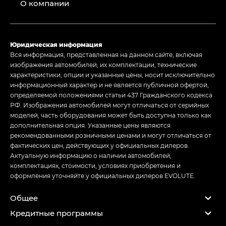
О компании
Юридическая информация
Вся информация, представленная на данном сайте, включая
изображения автомобилей, их комплектации, технические
характеристики, опции и указанные цены, носит исключительно
информационный характер и не является публичной офертой,
определяемой положениями статьи 437 Гражданского кодекса
РФ. Изображения автомобилей могут отличаться от серийных
моделей, часть оборудования может быть доступна только как
дополнительная опция. Указанные цены являются
рекомендованными розничными ценами и могут отличаться от
фактических цен, действующих у официальных дилеров.
Актуальную информацию о наличии автомобилей,
комплектациях, стоимости, условиях приобретения и
оформления уточняйте у официальных дилеров EVOLUTE.
Общее
Кредитные программы