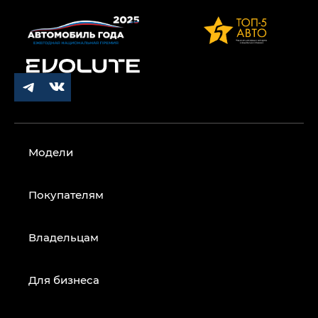
Модели
Покупателям
Владельцам
Для бизнеса