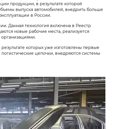
ации продукции, в результате которой
объемы выпуска автомобилей, внедрить больше
эксплуатации в России.
ии. Данная технология включена в Реестр
аются новые рабочие места, реализуется
 организациями.
 результате которых уже изготовлены первые
 логистические цепочки, внедряются системы