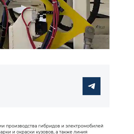
ии производства гибридов и электромобилей
арки и окраски кузовов, а также линия