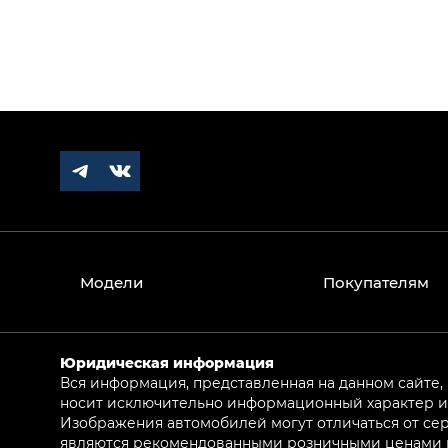
Модели
Покупателям
Юридическая информация
Вся информация, представленная на данном сайте,
носит исключительно информационный характер и 
Изображения автомобилей могут отличаться от сер
являются рекомендованными розничными ценами и 