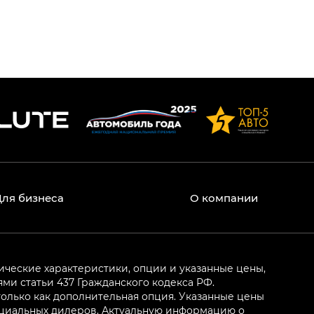
Для бизнеса
О компании
ические характеристики, опции и указанные цены,
и статьи 437 Гражданского кодекса РФ.
олько как дополнительная опция. Указанные цены
ициальных дилеров. Актуальную информацию о