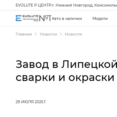
EVOLUTE Р ЦЕНТР
|
г. Нижний Новгород, Комсомольс
Авто в наличии
Модели
Главная
Новости
Новости
Завод в Липецкой 
сварки и окраски
29 ИЮЛЯ 2025 Г.