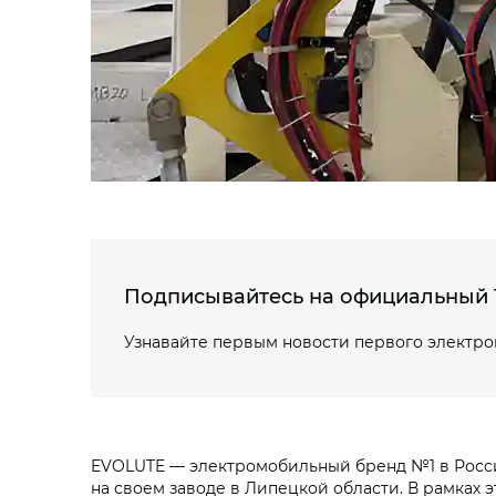
Подписывайтесь на официальный 
Узнавайте первым новости первого электр
EVOLUTE — электромобильный бренд №1 в Росс
на своем заводе в Липецкой области. В рамках 