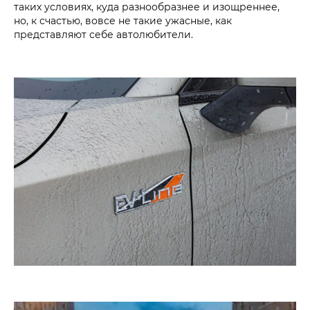
таких условиях, куда разнообразнее и изощреннее,
но, к счастью, вовсе не такие ужасные, как
представляют себе автолюбители.