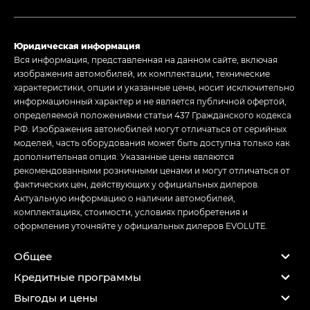
Юридическая информация
Вся информация, представленная на данном сайте, включая
изображения автомобилей, их комплектации, технические
характеристики, опции и указанные цены, носит исключительно
информационный характер и не является публичной офертой,
определяемой положениями статьи 437 Гражданского кодекса
РФ. Изображения автомобилей могут отличаться от серийных
моделей, часть оборудования может быть доступна только как
дополнительная опция. Указанные цены являются
рекомендованными розничными ценами и могут отличаться от
фактических цен, действующих у официальных дилеров.
Актуальную информацию о наличии автомобилей,
комплектациях, стоимости, условиях приобретения и
оформления уточняйте у официальных дилеров EVOLUTE.
Общее
Кредитные программы
Выгоды и цены