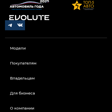
Модели
Покупателям
Владельцам
Для бизнеса
О компании