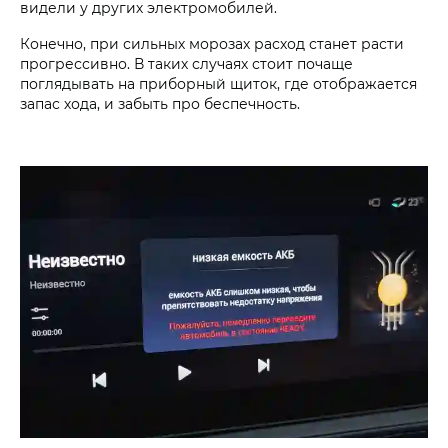
видели у других электромобилей.
Конечно, при сильных морозах расход станет расти
прогрессивно. В таких случаях стоит почаще
поглядывать на приборный щиток, где отображается
запас хода, и забыть про беспечность.