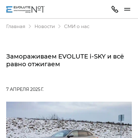
Главная
Новости
СМИ о нас
Замораживаем EVOLUTE i-SKY и всё
равно отжигаем
7 АПРЕЛЯ 2025 Г.