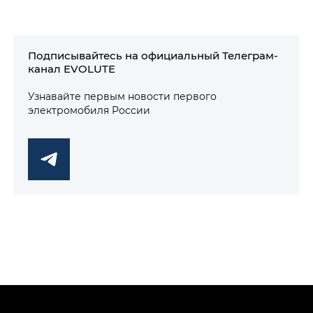
Подписывайтесь на официальный Телеграм-
канал EVOLUTE
Узнавайте первым новости первого
электромобиля России