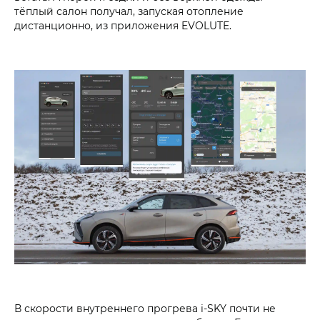
тёплый салон получал, запуская отопление
дистанционно, из приложения EVOLUTE.
В скорости внутреннего прогрева i‑SKY почти не