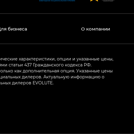
Для бизнеса
О компании
ические характеристики, опции и указанные цены,
и статьи 437 Гражданского кодекса РФ.
олько как дополнительная опция. Указанные цены
ициальных дилеров. Актуальную информацию о
льных дилеров EVOLUTE.