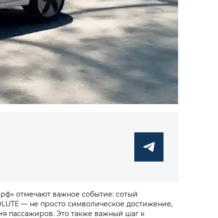
.рф» отмечают важное событие: сотый
OLUTE — не просто символическое достижение,
я пассажиров. Это также важный шаг к