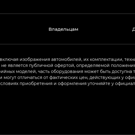
Владельцам
 включая изображения автомобилей, их комплектации, техн
не является публичной офертой, определяемой положениям
ийных моделей, часть оборудования может быть доступна т
могут отличаться от фактических цен, действующих у оф
 условиях приобретения и оформления уточняйте у официа