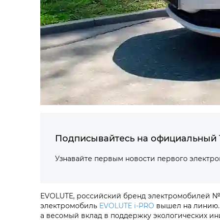
Подписывайтесь на официальный 
Узнавайте первым новости первого электр
EVOLUTE, российский бренд электромобилей №
электромобиль
EVOLUTE i‑PRO
вышел на линию. 
а весомый вклад в поддержку экологических ин