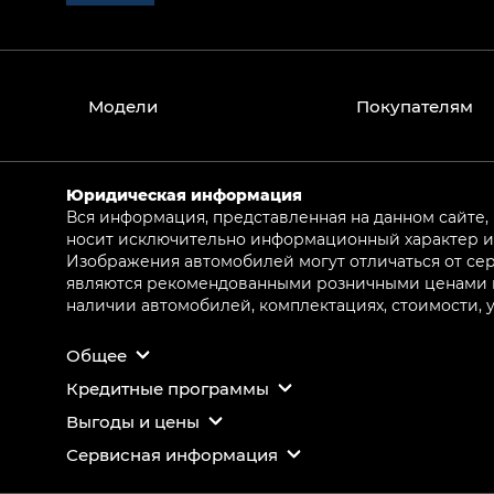
Модели
Покупателям
Юридическая информация
Вся информация, представленная на данном сайте,
носит исключительно информационный характер и 
Изображения автомобилей могут отличаться от сер
являются рекомендованными розничными ценами и 
наличии автомобилей, комплектациях, стоимости,
Общее
Кредитные программы
Выгоды и цены
Сервисная информация