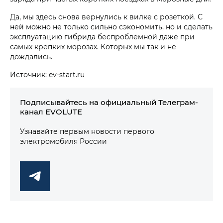
Да, мы здесь снова вернулись к вилке с розеткой. С
ней можно не только сильно сэкономить, но и сделать
эксплуатацию гибрида беспроблемной даже при
самых крепких морозах. Которых мы так и не
дождались.
Источник: ev-start.ru
Подписывайтесь на официальный Телеграм-
канал EVOLUTE
Узнавайте первым новости первого
электромобиля России