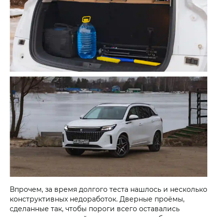
Впрочем, за время долгого теста нашлось и несколько
конструктивных недоработок. Дверные проёмы,
сделанные так, чтобы пороги всего оставались