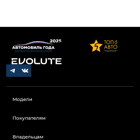
Модели
Покупателям
Владельцам