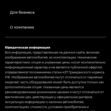
Для бизнеса
О компании
Юридическая информация
Вся информация, представленная на данном сайте, включая
изображения автомобилей, их комплектации, технические
характеристики, опции и указанные цены, носит исключительно
информационный характер и не является публичной офертой,
определяемой положениями статьи 437 Гражданского кодекса
РФ. Изображения автомобилей могут отличаться от серийных
моделей, часть оборудования может быть доступна только как
дополнительная опция. Указанные цены являются
рекомендованными розничными ценами и могут отличаться от
фактических цен, действующих у официальных дилеров.
Актуальную информацию о наличии автомобилей,
комплектациях, стоимости, условиях приобретения и