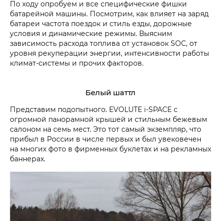
По ходу опробуем и все специфические фишки
батарейной машины. Посмотрим, как влияет на заряд
батареи частота поездок и стиль езды, дорожные
условия и динамические режимы. Выясним
зависимость расхода топлива от установок SOC, от
уровня рекуперации энергии, интенсивности работы
климат-системы и прочих факторов.
Белый шаттл
Представим подопытного. EVOLUTE i‑SPACE с
огромной панорамной крышей и стильным бежевым
салоном на семь мест. Это тот самый экземпляр, что
прибыл в России в числе первых и был увековечен
на многих фото в фирменных буклетах и на рекламных
баннерах.