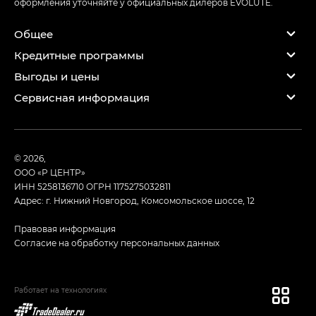
оформления уточняйте у официальных дилеров EVOLUTE.
Общее
Кредитные программы
Выгоды и цены
Сервисная информация
© 2026,
ООО «Р ЦЕНТР»
ИНН 5258136710
ОГРН 1175275032811
Адрес: г. Нижний Новгород, Комсомольское шоссе, 12
Правовая информация
Согласие на обработку персональных данных
Работает на технологиях