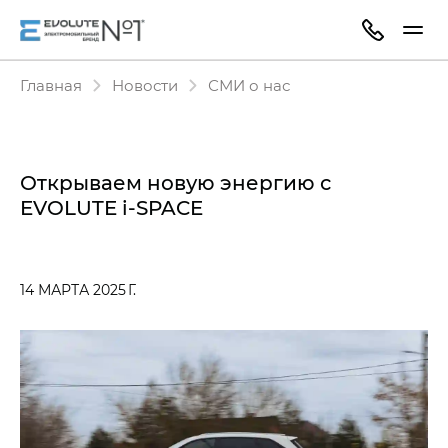
Главная
Новости
СМИ о нас
Открываем новую энергию с
EVOLUTE i-SPACE
14 МАРТА 2025 Г.