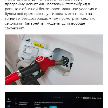
программу испытаний: поставим этот гибрид в
равные с обычной бензиновой машиной условия и
будем всё время эксплуатировать его только на
топливе, без дозарядок. А там посмотрим, сколько
сэкономит батарейная модель. Если вообще
сэкономит.