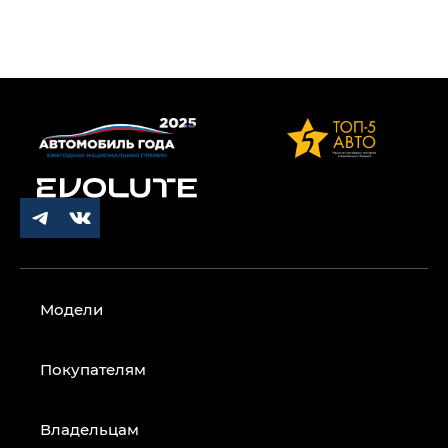
Модели
Покупателям
Владельцам