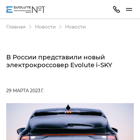
Главная
Новости
Новости
В России представили новый
электрокроссовер Evolute i‑SKY
29 МАРТА 2023 Г.