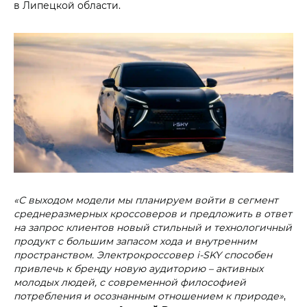
в Липецкой области.
«С выходом модели мы планируем войти в сегмент
среднеразмерных кроссоверов и предложить в ответ
на запрос клиентов новый стильный и технологичный
продукт с большим запасом хода и внутренним
пространством. Электрокроссовер i‑SKY способен
привлечь к бренду новую аудиторию – активных
молодых людей, с современной философией
потребления и осознанным отношением к природе»
,