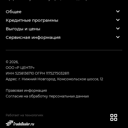
Общее
Кредитные программы
Выгоды и цены
Сервисная информация
© 2026,
ООО «Р ЦЕНТР»
ИНН 5258136710
ОГРН 1175275032811
Адрес: г. Нижний Новгород, Комсомольское шоссе, 12
Правовая информация
Согласие на обработку персональных данных
Работает на технологиях