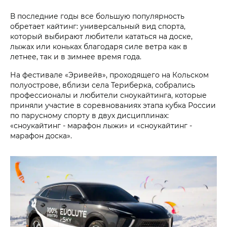
В последние годы все большую популярность
обретает кайтинг: универсальный вид спорта,
который выбирают любители кататься на доске,
лыжах или коньках благодаря силе ветра как в
летнее, так и в зимнее время года.
На фестивале «Эривейв», проходящего на Кольском
полуострове, вблизи села Териберка, собрались
профессионалы и любители сноукайтинга, которые
приняли участие в соревнованиях этапа кубка России
по парусному спорту в двух дисциплинах:
«сноукайтинг - марафон лыжи» и «сноукайтинг -
марафон доска».