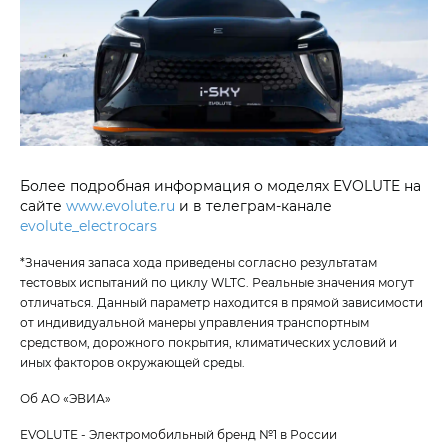
Более подробная информация о моделях EVOLUTE на
сайте
www.evolute.ru
и в телеграм-канале
evolute_electrocars
*Значения запаса хода приведены согласно результатам
тестовых испытаний по циклу WLTC. Реальные значения могут
отличаться. Данный параметр находится в прямой зависимости
от индивидуальной манеры управления транспортным
средством, дорожного покрытия, климатических условий и
иных факторов окружающей среды.
Об АО «ЭВИА»
EVOLUTE - Электромобильный бренд №1 в России