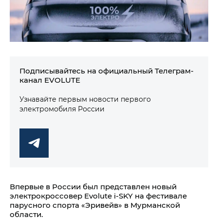
Подписывайтесь на официальный Телеграм-
канал EVOLUTE
Узнавайте первым новости первого
электромобиля России
Впервые в России был представлен новый
электрокроссовер Evolute i‑SKY на фестивале
парусного спорта «Эривейв» в Мурманской
области.