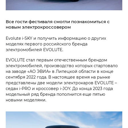
Все гости фестиваля смогли познакомиться с
новым электрокроссовером
Evolute i‑SKY и получить информацию о других
моделях первого российского бренда
электромобилей EVOLUTE.
EVOLUTE стал первым отечественным брендом
электромобилей, производство которых стартовало
на заводе «АО ЭВИА» в Липецкой области в конце
сентября 2022 года. В настоящее время на рынке
представлены две модели электрокаров EVOLUTE –
седан i‑PRO и кроссовер i‑JOY. До конца 2023 года
модельный ряд бренда пополнится еще пятью
новыми моделями.