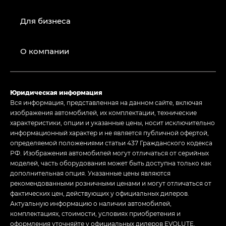
Для бизнеса
О компании
Юридическая информация
Вся информация, представленная на данном сайте, включая
изображения автомобилей, их комплектации, технические
характеристики, опции и указанные цены, носит исключительно
информационный характер и не является публичной офертой,
определяемой положениями статьи 437 Гражданского кодекса
РФ. Изображения автомобилей могут отличаться от серийных
моделей, часть оборудования может быть доступна только как
дополнительная опция. Указанные цены являются
рекомендованными розничными ценами и могут отличаться от
фактических цен, действующих у официальных дилеров.
Актуальную информацию о наличии автомобилей,
комплектациях, стоимости, условиях приобретения и
оформления уточняйте у официальных дилеров EVOLUTE.