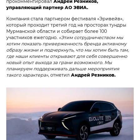
прокомментировал
Андрей Резников,
управляющий партнер АО ЭВИА.
Компания стала партнером фестиваля «Эривейв»,
который проходит третий год на просторах тундры
Мурманской области и собирает более 100
участников ежегодно.
«Этим сотрудничеством мы
хотим показать приверженность бренда активному
образу жизни и подчеркнуть, что мы хотим быть там,
где наши клиенты открывают для себя совершенно
новый опыт выхода за грани возможного. Мы
планируем поддерживать дальше мероприятия
такого характера»
, отметил
Андрей Резников.