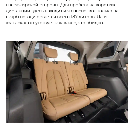
пассажирской стороны. Для пробега на короткие
дистанции здесь находиться сносно, вот только на
скарб позади остаётся всего 187 литров. Да и
«запаска» отсутствует как класс, это обидно.