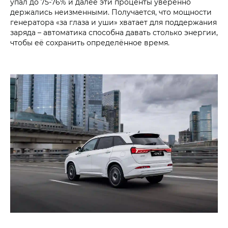
упал до 75-76% и далее эти проценты уверенно
держались неизменными. Получается, что мощности
генератора «за глаза и уши» хватает для поддержания
заряда – автоматика способна давать столько энергии,
чтобы её сохранить определённое время.