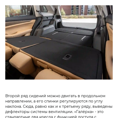
Второй ряд сидений можно двигать в продольном
направлении, а его спинки регулируются по углу
наклона. Сюда, равно как и к третьему ряду, выведены
дефлекторы системы вентиляции. «Галёрка» - это
стандартные два кресла с функцией доступа с