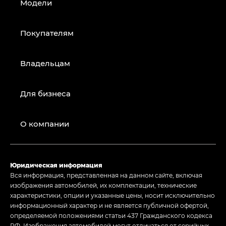
Модели
Покупателям
Владельцам
Для бизнеса
О компании
Юридическая информация
Вся информация, представленная на данном сайте, включая
изображения автомобилей, их комплектации, технические
характеристики, опции и указанные цены, носит исключительно
информационный характер и не является публичной офертой,
определяемой положениями статьи 437 Гражданского кодекса
РФ. Изображения автомобилей могут отличаться от серийных