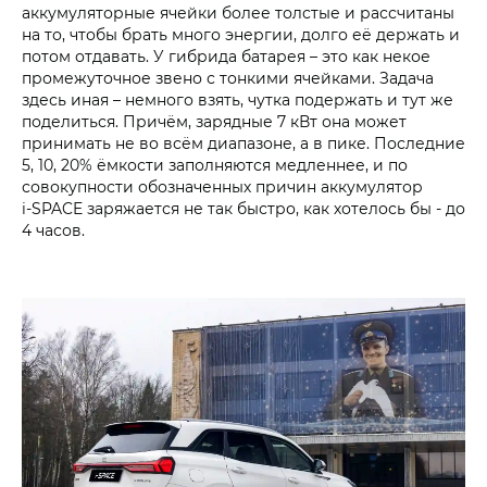
аккумуляторные ячейки более толстые и рассчитаны
на то, чтобы брать много энергии, долго её держать и
потом отдавать. У гибрида батарея – это как некое
промежуточное звено с тонкими ячейками. Задача
здесь иная – немного взять, чутка подержать и тут же
поделиться. Причём, зарядные 7 кВт она может
принимать не во всём диапазоне, а в пике. Последние
5, 10, 20% ёмкости заполняются медленнее, и по
совокупности обозначенных причин аккумулятор
i‑SPACE заряжается не так быстро, как хотелось бы - до
4 часов.