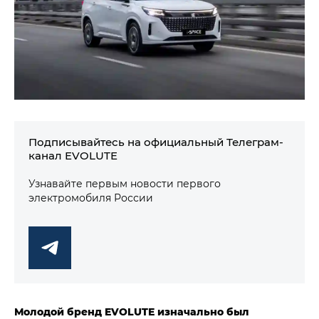
Подписывайтесь на официальный Телеграм-
канал EVOLUTE
Узнавайте первым новости первого
электромобиля России
Молодой бренд EVOLUTE изначально был