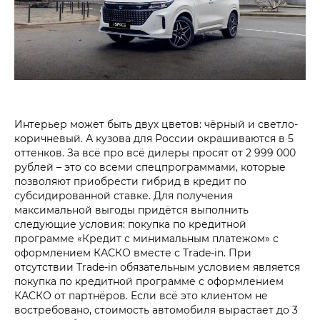
Интерьер может быть двух цветов: чёрный и светло-
коричневый. А кузова для России окрашиваются в 5
оттенков. За всё про всё дилеры просят от 2 999 000
рублей – это со всеми спецпрограммами, которые
позволяют приобрести гибрид в кредит по
субсидированной ставке. Для получения
максимальной выгоды придётся выполнить
следующие условия: покупка по кредитной
программе «Кредит с минимальным платежом» с
оформлением КАСКО вместе с Trade-in. При
отсутствии Trade-in обязательным условием является
покупка по кредитной программе с оформлением
КАСКО от партнёров. Если всё это клиентом не
востребовано, стоимость автомобиля вырастает до 3