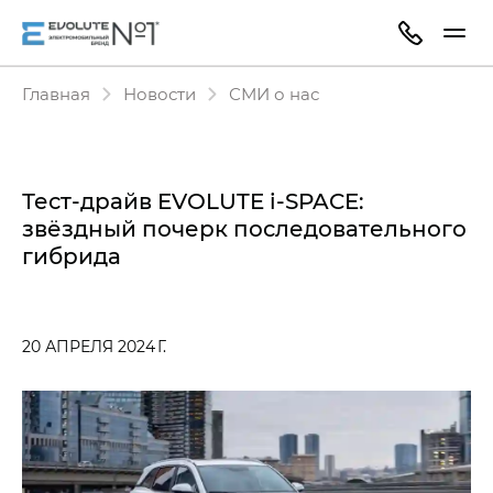
Главная
Новости
СМИ о нас
Тест-драйв EVOLUTE i‑SPACE:
звёздный почерк последовательного
гибрида
20 АПРЕЛЯ 2024 Г.