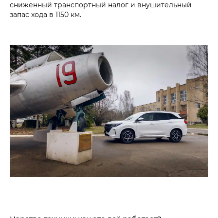
сниженный транспортный налог и внушительный
запас хода в 1150 км.