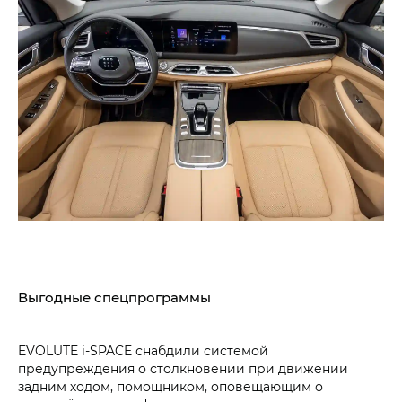
Выгодные спецпрограммы
EVOLUTE i‑SPACE снабдили системой
предупреждения о столкновении при движении
задним ходом, помощником, оповещающим о