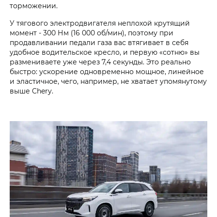
торможении.
У тягового электродвигателя неплохой крутящий
момент - 300 Нм (16 000 об/мин), поэтому при
продавливании педали газа вас втягивает в себя
удобное водительское кресло, и первую «сотню» вы
размениваете уже через 7,4 секунды. Это реально
быстро: ускорение одновременно мощное, линейное
и эластичное, чего, например, не хватает упомянутому
выше Chery.