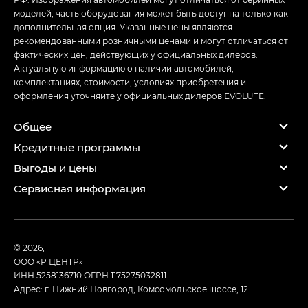
моделей, часть оборудования может быть доступна только как
дополнительная опция. Указанные цены являются
рекомендованными розничными ценами и могут отличаться от
фактических цен, действующих у официальных дилеров.
Актуальную информацию о наличии автомобилей,
комплектациях, стоимости, условиях приобретения и
оформления уточняйте у официальных дилеров EVOLUTE.
Общее
Кредитные программы
Выгоды и цены
Сервисная информация
© 2026,
ООО «Р ЦЕНТР»
ИНН 5258136710
ОГРН 1175275032811
Адрес: г. Нижний Новгород, Комсомольское шоссе, 12