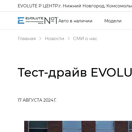
EVOLUTE Р ЦЕНТР
|
г. Нижний Новгород, Комсомольс
Авто в наличии
Модели
Главная
Новости
СМИ о нас
Тест-драйв EVOLU
17 АВГУСТА 2024 Г.