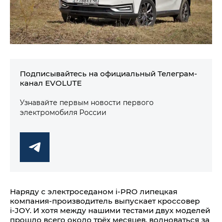
Подписывайтесь на официальный Телеграм-
канал EVOLUTE
Узнавайте первым новости первого
электромобиля России
Наряду с электроседаном i‑PRO липецкая
компания-производитель выпускает кроссовер
i‑JOY. И хотя между нашими тестами двух моделей
прошло всего около трёх месяцев, волноваться за