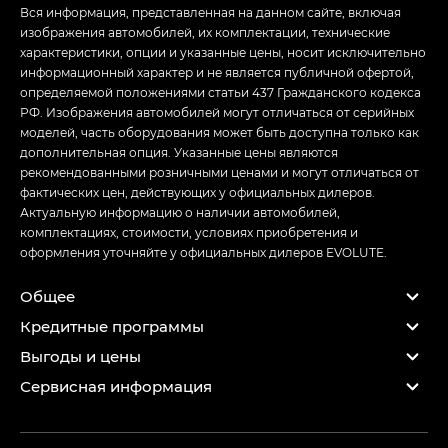
Вся информация, представленная на данном сайте, включая
изображения автомобилей, их комплектации, технические
характеристики, опции и указанные цены, носит исключительно
информационный характер и не является публичной офертой,
определяемой положениями статьи 437 Гражданского кодекса
РФ. Изображения автомобилей могут отличаться от серийных
моделей, часть оборудования может быть доступна только как
дополнительная опция. Указанные цены являются
рекомендованными розничными ценами и могут отличаться от
фактических цен, действующих у официальных дилеров.
Актуальную информацию о наличии автомобилей,
комплектациях, стоимости, условиях приобретения и
оформления уточняйте у официальных дилеров EVOLUTE.
Общее
Кредитные программы
Выгоды и цены
Сервисная информация