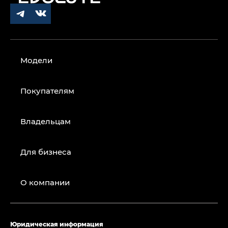
Модели
Покупателям
Владельцам
Для бизнеса
О компании
Юридическая информация