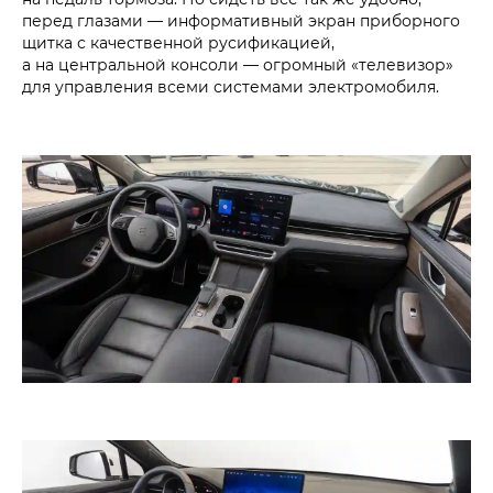
перед глазами — информативный экран приборного
щитка с качественной русификацией,
а на центральной консоли — огромный «телевизор»
для управления всеми системами электромобиля.