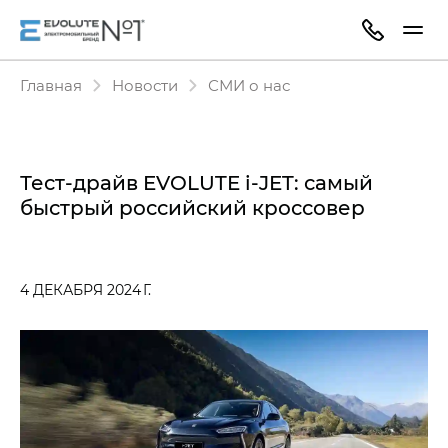
Главная
Новости
СМИ о нас
Тест-драйв EVOLUTE i‑JET: самый
быстрый российский кроссовер
4 ДЕКАБРЯ 2024 Г.