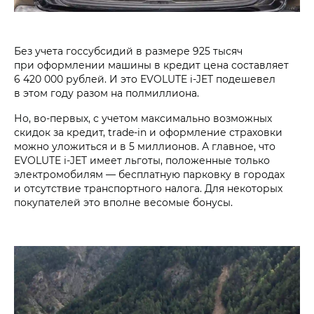
Без учета госсубсидий в размере 925 тысяч
при оформлении машины в кредит цена составляет
6 420 000 рублей. И это EVOLUTE i‑JET подешевел
в этом году разом на полмиллиона.
Но, во-первых, с учетом максимально возможных
скидок за кредит, trade-in и оформление страховки
можно уложиться и в 5 миллионов. А главное, что
EVOLUTE i‑JET имеет льготы, положенные только
электромобилям — бесплатную парковку в городах
и отсутствие транспортного налога. Для некоторых
покупателей это вполне весомые бонусы.