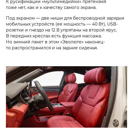
К русификации «мультимедийки» претензий
тоже нет, как и к качеству самого экрана.
Под экраном — две ниши для беспроводной зарядки
мобильных устройств (ее мощность — 40 Вт), USB-
розетки и гнездо на 12 В упрятаны на второй ярус.
В передних креслах есть функция массажа.
Но зимний пакет в этом «Эволюте» наконец-
то распространился и на задние сиденья.