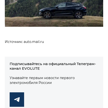
Источник: auto.mail.ru
Подписывайтесь на официальный Телеграм-
канал EVOLUTE
Узнавайте первым новости первого
электромобиля России