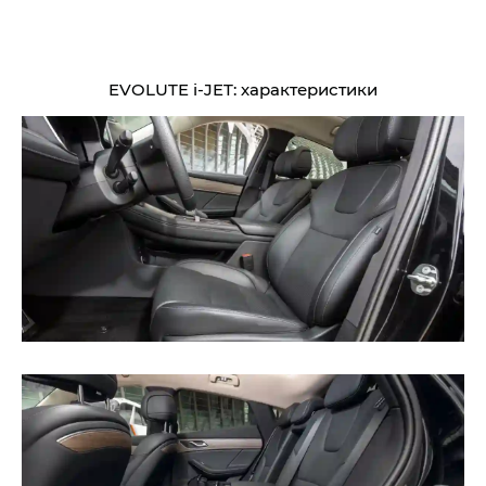
EVOLUTE i‑JET: характеристики