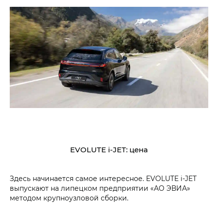
EVOLUTE i‑JET: цена
Здесь начинается самое интересное. EVOLUTE i‑JET
выпускают на липецком предприятии «АО ЭВИА»
методом крупноузловой сборки.