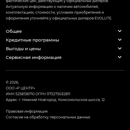
фактических цен, действующих у официальных дилеров.
Актуальную информацию о наличии автомобилей,
комплектациях, стоимости, условиях приобретения и
оформления уточняйте у официальных дилеров EVOLUTE.
Общее
Кредитные программы
Выгоды и цены
Сервисная информация
© 2026,
ООО «Р ЦЕНТР»
ИНН 5258136710
ОГРН 1175275032811
Адрес: г. Нижний Новгород, Комсомольское шоссе, 12
Правовая информация
Согласие на обработку персональных данных