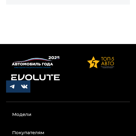
Модели
Покупателям