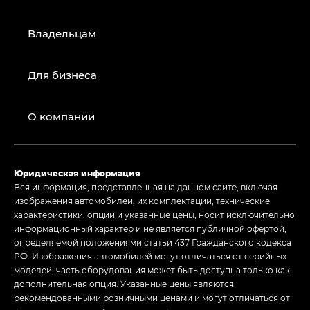
Владельцам
Для бизнеса
О компании
Юридическая информация
Вся информация, представленная на данном сайте, включая
изображения автомобилей, их комплектации, технические
характеристики, опции и указанные цены, носит исключительно
информационный характер и не является публичной офертой,
определяемой положениями статьи 437 Гражданского кодекса
РФ. Изображения автомобилей могут отличаться от серийных
моделей, часть оборудования может быть доступна только как
дополнительная опция. Указанные цены являются
рекомендованными розничными ценами и могут отличаться от