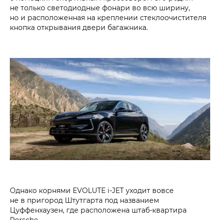
не только светодиодные фонари во всю ширину,
но и расположенная на креплении стеклоочистителя
кнопка открывания двери багажника.
Однако корнями EVOLUTE i‑JET уходит вовсе
не в пригород Штутгарта под названием
Цуффенхаузен, где расположена штаб-квартира
Porsche