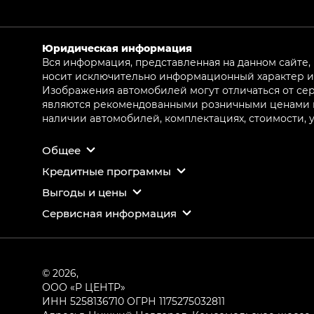
Юридическая информация
Вся информация, представленная на данном сайте,
носит исключительно информационный характер и 
Изображения автомобилей могут отличаться от сер
являются рекомендованными розничными ценами и 
наличии автомобилей, комплектациях, стоимости,
Общее
Кредитные программы
Выгоды и цены
Сервисная информация
© 2026,
ООО «Р ЦЕНТР»
ИНН 5258136710
ОГРН 1175275032811