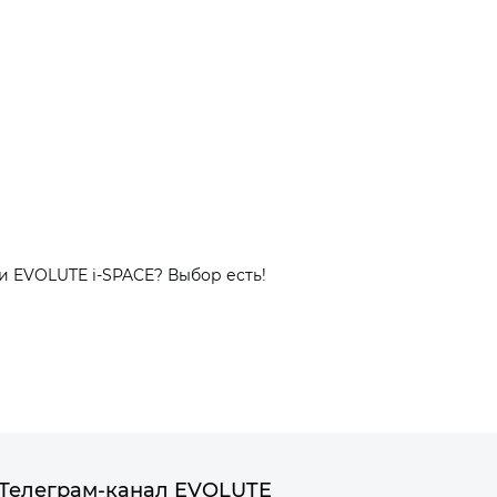
и EVOLUTE i‑SPACE? Выбор есть!
Телеграм-канал EVOLUTE