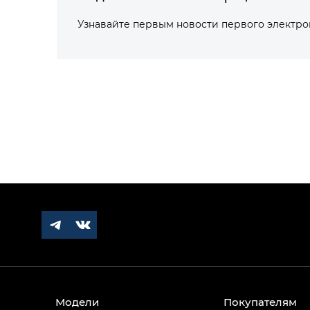
Узнавайте первым новости первого электр
Модели
Покупателям