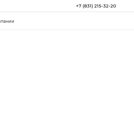
+7 (831) 215-32-20
мпании