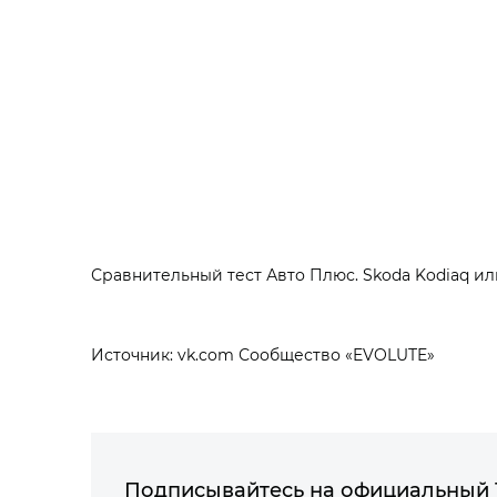
Сравнительный тест Авто Плюс. Skoda Kodiaq ил
Источник: vk.com Сообщество «EVOLUTE»
Подписывайтесь на официальный 