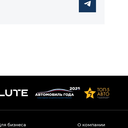
Для бизнеса
О компании