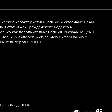
ические характеристики, опции и указанные цены,
и статьи 437 Гражданского кодекса РФ.
олько как дополнительная опция. Указанные цены
ициальных дилеров. Актуальную информацию о
льных дилеров EVOLUTE.
ональных данных