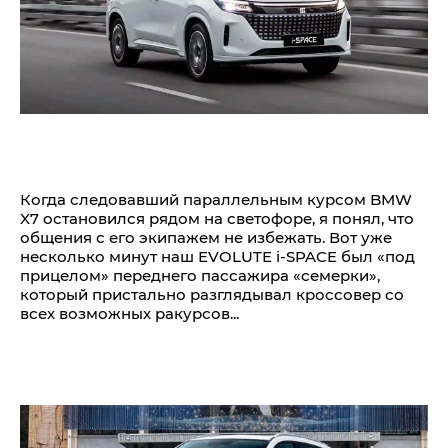
Когда следовавший параллельным курсом BMW
X7 остановился рядом на светофоре, я понял, что
общения с его экипажем не избежать. Вот уже
несколько минут наш EVOLUTE i‑SPACE был «под
прицелом» переднего пассажира «семерки»,
который пристально разглядывал кроссовер со
всех возможных ракурсов...