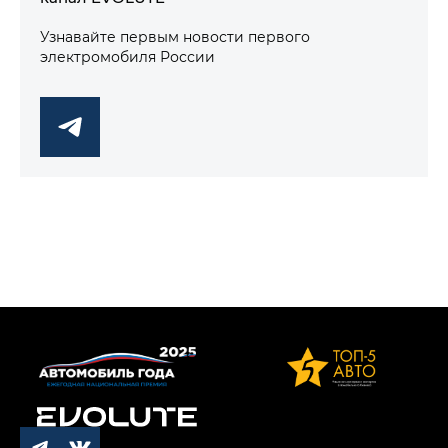
Узнавайте первым новости первого
электромобиля России