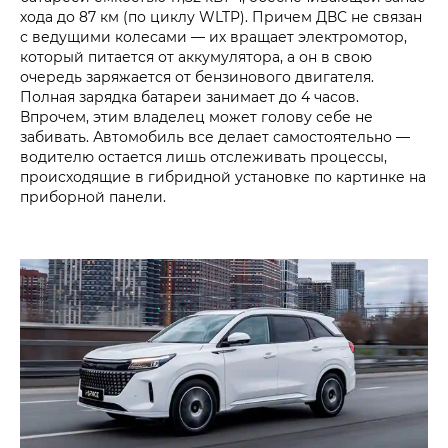
хода до 87 км (по циклу WLTP). Причем ДВС не связан
с ведущими колесами — их вращает электромотор,
который питается от аккумулятора, а он в свою
очередь заряжается от бензинового двигателя.
Полная зарядка батареи занимает до 4 часов.
Впрочем, этим владелец может голову себе не
забивать. Автомобиль все делает самостоятельно —
водителю остается лишь отслеживать процессы,
происходящие в гибридной установке по картинке на
приборной панели.