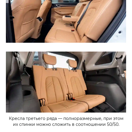
Кресла третьего ряда — полноразмерные, при этом
их спинки можно сложить в соотношении 50/50.