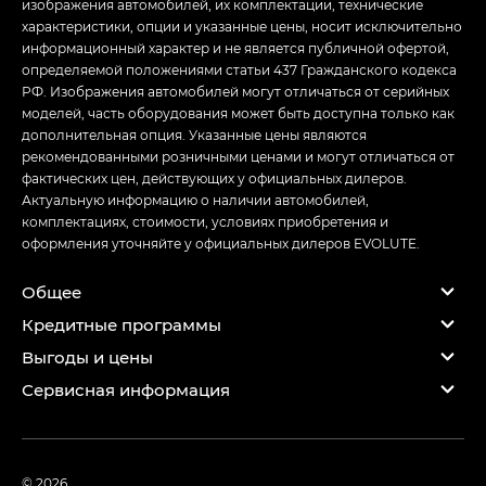
изображения автомобилей, их комплектации, технические
характеристики, опции и указанные цены, носит исключительно
информационный характер и не является публичной офертой,
определяемой положениями статьи 437 Гражданского кодекса
РФ. Изображения автомобилей могут отличаться от серийных
моделей, часть оборудования может быть доступна только как
дополнительная опция. Указанные цены являются
рекомендованными розничными ценами и могут отличаться от
фактических цен, действующих у официальных дилеров.
Актуальную информацию о наличии автомобилей,
комплектациях, стоимости, условиях приобретения и
оформления уточняйте у официальных дилеров EVOLUTE.
Общее
Кредитные программы
Выгоды и цены
Сервисная информация
© 2026,