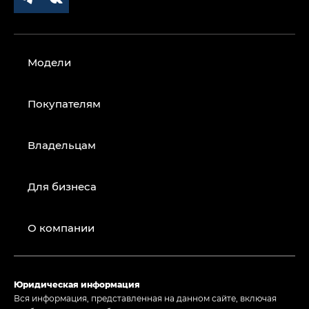
Модели
Покупателям
Владельцам
Для бизнеса
О компании
Юридическая информация
Вся информация, представленная на данном сайте, включая