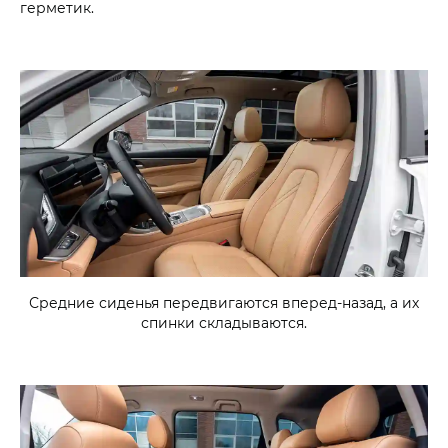
герметик.
Средние сиденья передвигаются вперед-назад, а их
спинки складываются.