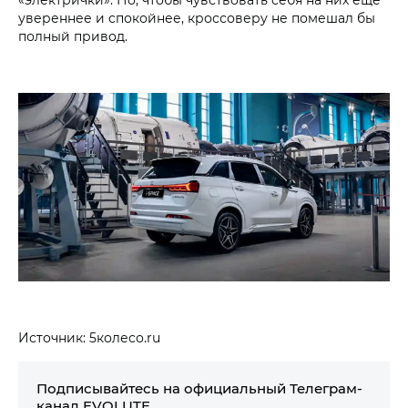
увереннее и спокойнее, кроссоверу не помешал бы
полный привод.
Источник: 5колесо.ru
Подписывайтесь на официальный Телеграм-
канал EVOLUTE