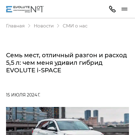
Главная
Новости
СМИ о нас
Семь мест, отличный разгон и расход
5,5 л: чем меня удивил гибрид
EVOLUTE i‑SPACE
15 ИЮЛЯ 2024 Г.