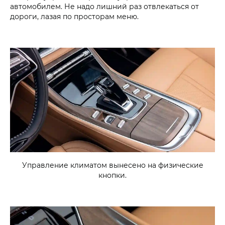
автомобилем. Не надо лишний раз отвлекаться от
дороги, лазая по просторам меню.
Управление климатом вынесено на физические
кнопки.