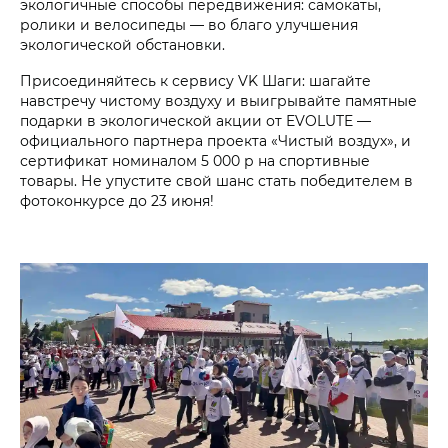
экологичные способы передвижения: самокаты,
ролики и велосипеды — во благо улучшения
экологической обстановки.
Присоединяйтесь к сервису VK Шаги: шагайте
навстречу чистому воздуху и выигрывайте памятные
подарки в экологической акции от EVOLUTE —
официального партнера проекта «Чистый воздух», и
сертификат номиналом 5 000 р на спортивные
товары. Не упустите свой шанс стать победителем в
фотоконкурсе до 23 июня!