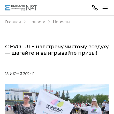
Главная
Новости
Новости
С EVOLUTE навстречу чистому воздуху
— шагайте и выигрывайте призы!
18 ИЮНЯ 2024 Г.