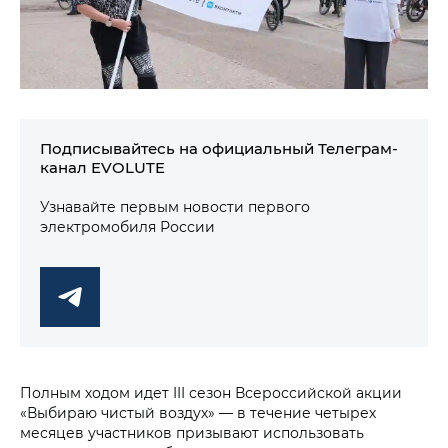
Подписывайтесь на официальный Телеграм-
канал EVOLUTE
Узнавайте первым новости первого
электромобиля России
Полным ходом идет III сезон Всероссийской акции
«Выбираю чистый воздух» — в течение четырех
месяцев участников призывают использовать