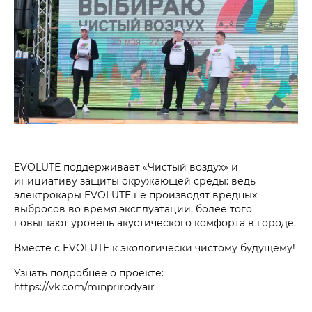
EVOLUTE поддерживает «Чистый воздух» и
инициативу защиты окружающей среды: ведь
электрокары EVOLUTE не производят вредных
выбросов во время эксплуатации, более того
повышают уровень акустического комфорта в городе.
Вместе с EVOLUTE к экологически чистому будущему!
Узнать подробнее о проекте:
https://vk.com/minprirodyair