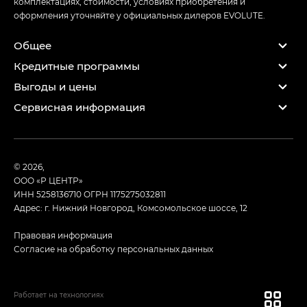
комплектациях, стоимости, условиях приобретения и
оформления уточняйте у официальных дилеров EVOLUTE.
Общее
Кредитные программы
Выгоды и цены
Сервисная информация
© 2026,
ООО «Р ЦЕНТР»
ИНН 5258136710
ОГРН 1175275032811
Адрес: г. Нижний Новгород, Комсомольское шоссе, 12
Правовая информация
Согласие на обработку персональных данных
Работает на технологиях