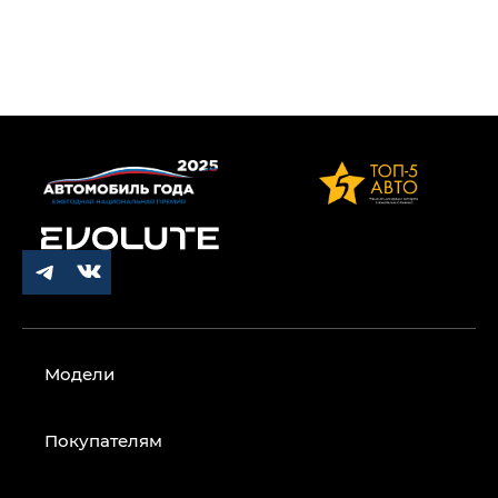
Модели
Покупателям