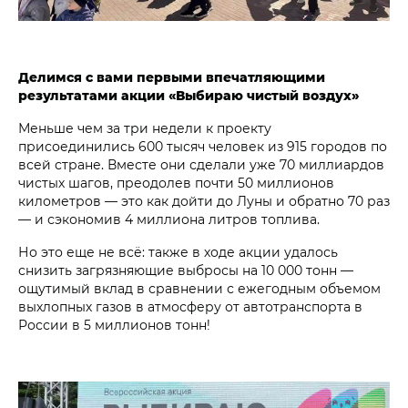
Делимся с вами первыми впечатляющими
результатами акции «Выбираю чистый воздух»
Меньше чем за три недели к проекту
присоединились 600 тысяч человек из 915 городов по
всей стране. Вместе они сделали уже 70 миллиардов
чистых шагов, преодолев почти 50 миллионов
километров — это как дойти до Луны и обратно 70 раз
— и сэкономив 4 миллиона литров топлива.
Но это еще не всё: также в ходе акции удалось
снизить загрязняющие выбросы на 10 000 тонн —
ощутимый вклад в сравнении с ежегодным объемом
выхлопных газов в атмосферу от автотранспорта в
России в 5 миллионов тонн!