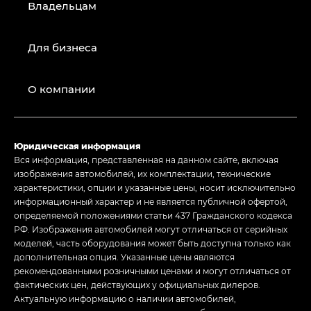
Владельцам
Для бизнеса
О компании
Юридическая информация
Вся информация, представленная на данном сайте, включая
изображения автомобилей, их комплектации, технические
характеристики, опции и указанные цены, носит исключительно
информационный характер и не является публичной офертой,
определяемой положениями статьи 437 Гражданского кодекса
РФ. Изображения автомобилей могут отличаться от серийных
моделей, часть оборудования может быть доступна только как
дополнительная опция. Указанные цены являются
рекомендованными розничными ценами и могут отличаться от
фактических цен, действующих у официальных дилеров.
Актуальную информацию о наличии автомобилей,