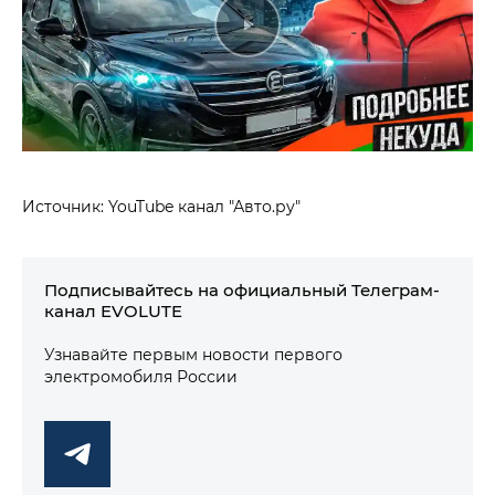
Источник: YouTube канал "Авто.ру"
Подписывайтесь на официальный Телеграм-
канал EVOLUTE
Узнавайте первым новости первого
электромобиля России