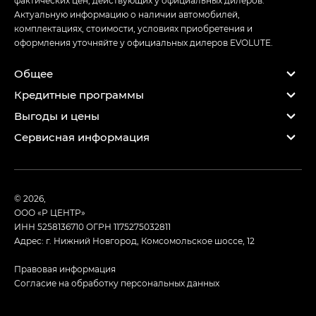
Актуальную информацию о наличии автомобилей,
комплектациях, стоимости, условиях приобретения и
оформления уточняйте у официальных дилеров EVOLUTE.
Общее
Кредитные программы
Выгоды и цены
Сервисная информация
© 2026,
ООО «Р ЦЕНТР»
ИНН 5258136710
ОГРН 1175275032811
Адрес: г. Нижний Новгород, Комсомольское шоссе, 12
Правовая информация
Согласие на обработку персональных данных