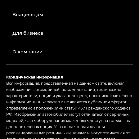
Владельцам
Для бизнеса
О компании
Юридическая информация
Вся информация, представленная на данном сайте, включая
изображения автомобилей, их комплектации, технические
характеристики, опции и указанные цены, носит исключительно
информационный характер и не является публичной офертой,
определяемой положениями статьи 437 Гражданского кодекса
РФ. Изображения автомобилей могут отличаться от серийных
моделей, часть оборудования может быть доступна только как
дополнительная опция. Указанные цены являются
рекомендованными розничными ценами и могут отличаться от
фактических цен, действующих у официальных дилеров.