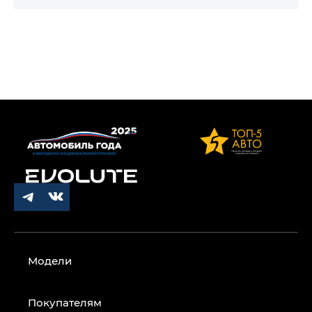
Модели
Покупателям