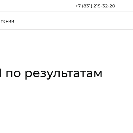
+7 (831) 215-32-20
мпании
 по результатам