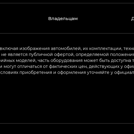
Владельцам
 включая изображения автомобилей, их комплектации, техн
не является публичной офертой, определяемой положениям
ийных моделей, часть оборудования может быть доступна т
могут отличаться от фактических цен, действующих у оф
 условиях приобретения и оформления уточняйте у официа