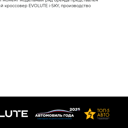
й кроссовер EVOLUTE i‑SKY, производство