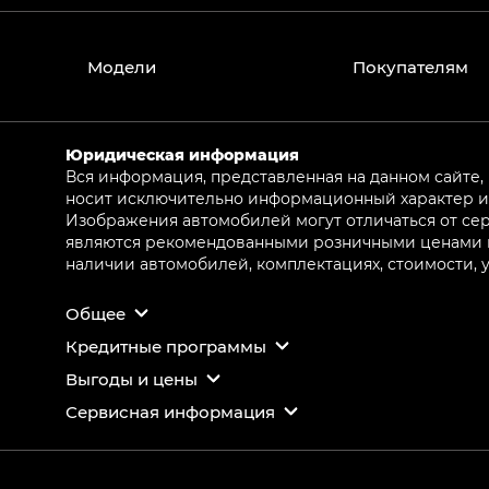
Модели
Покупателям
Юридическая информация
Вся информация, представленная на данном сайте,
носит исключительно информационный характер и 
Изображения автомобилей могут отличаться от сер
являются рекомендованными розничными ценами и 
наличии автомобилей, комплектациях, стоимости,
Общее
Кредитные программы
Выгоды и цены
Сервисная информация