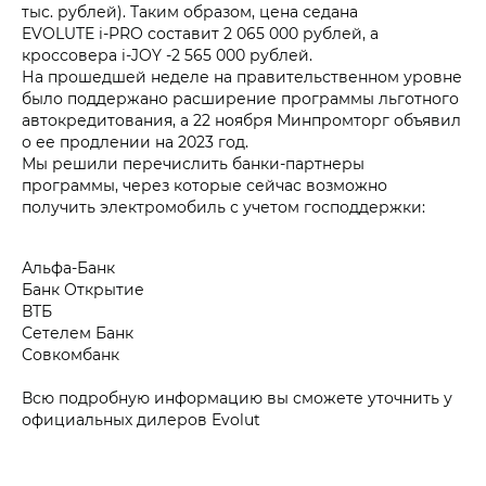
тыс. рублей). Таким образом, цена седана
EVOLUTE i‑PRO составит 2 065 000 рублей, а
кроссовера i‑JOY -2 565 000 рублей.
На прошедшей неделе на правительственном уровне
было поддержано расширение программы льготного
автокредитования, а 22 ноября Минпромторг объявил
о ее продлении на 2023 год.
Мы решили перечислить банки-партнеры
программы, через которые сейчас возможно
получить электромобиль с учетом господдержки:
Альфа-Банк
Банк Открытие
ВТБ
Сетелем Банк
Совкомбанк
Всю подробную информацию вы сможете уточнить у
официальных дилеров Evolut