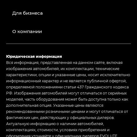
Для бизнеса
О компании
Юридическая информация
Вся информация, представленная на данном сайте, включая
изображения автомобилей, их комплектации, технические
характеристики, опции и указанные цены, носит исключительно
информационный характер и не является публичной офертой,
определяемой положениями статьи 437 Гражданского кодекса
РФ. Изображения автомобилей могут отличаться от серийных
моделей, часть оборудования может быть доступна только как
дополнительная опция. Указанные цены являются
рекомендованными розничными ценами и могут отличаться от
фактических цен, действующих у официальных дилеров.
Актуальную информацию о наличии автомобилей,
комплектациях, стоимости, условиях приобретения и
оформления уточняйте у официальных дилеров EVOLUTE.