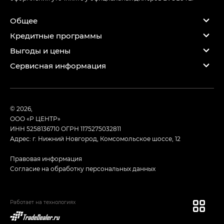
Общее
Кредитные программы
Выгоды и цены
Сервисная информация
© 2026,
ООО «Р ЦЕНТР»
ИНН 5258136710
ОГРН 1175275032811
Адрес: г. Нижний Новгород, Комсомольское шоссе, 12
Правовая информация
Согласие на обработку персональных данных
Работает на технологиях