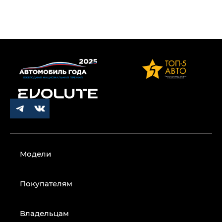
Модели
Покупателям
Владельцам