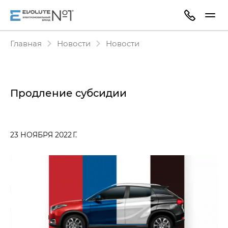
Главная
Новости
Новости
Продление субсидии
23 НОЯБРЯ 2022 Г.