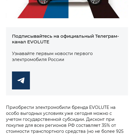
Подписывайтесь на официальный Телеграм-
канал EVOLUTE
Узнавайте первым новости первого
электромобиля России
Приобрести электромобили бренда EVOLUTE на
особо выгодных условиях уже сегодня можно с
учетом государственной субсидии. Дисконт при
покупке для всех регионов РФ составляет 35% от
стоимости транспортного средства (но не более 925